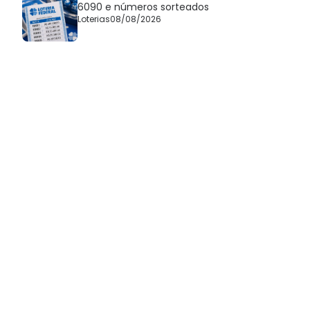
6090 e números sorteados
Loterias
08/08/2026