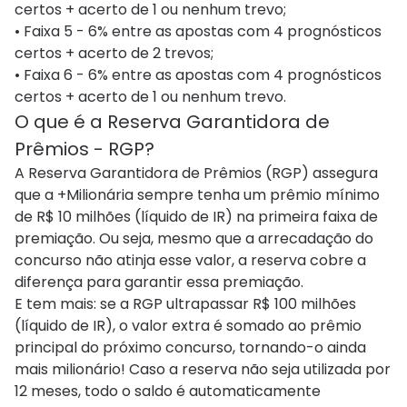
certos + acerto de 1 ou nenhum trevo;
• Faixa 5 - 6% entre as apostas com 4 prognósticos
certos + acerto de 2 trevos;
• Faixa 6 - 6% entre as apostas com 4 prognósticos
certos + acerto de 1 ou nenhum trevo.
O que é a Reserva Garantidora de
Prêmios - RGP?
A Reserva Garantidora de Prêmios (RGP) assegura
que a +Milionária sempre tenha um prêmio mínimo
de R$ 10 milhões (líquido de IR) na primeira faixa de
premiação. Ou seja, mesmo que a arrecadação do
concurso não atinja esse valor, a reserva cobre a
diferença para garantir essa premiação.
E tem mais: se a RGP ultrapassar R$ 100 milhões
(líquido de IR), o valor extra é somado ao prêmio
principal do próximo concurso, tornando-o ainda
mais milionário! Caso a reserva não seja utilizada por
12 meses, todo o saldo é automaticamente