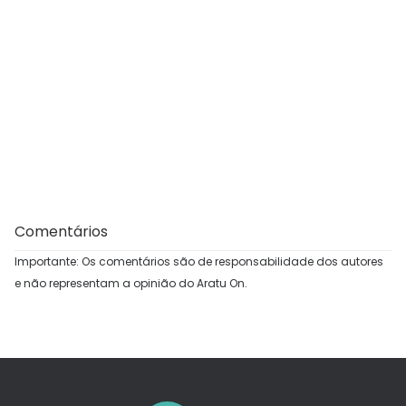
Comentários
Importante: Os comentários são de responsabilidade dos autores
e não representam a opinião do Aratu On.