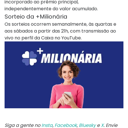
incorporado ao prêmio principal,
independentemente do valor acumulado.
Sorteio da +Milionária
Os sorteios ocorrem semanalmente, às quartas e
aos sábados a partir das 21h, com transmissão ao
vivo no perfil da Caixa no YouTube.
Siga a gente no
Insta
,
Facebook
,
Bluesky
e
X
. Envie