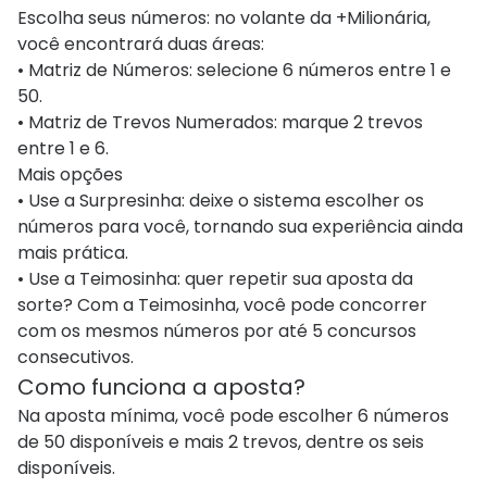
Escolha seus números: no volante da +Milionária,
você encontrará duas áreas:
• Matriz de Números: selecione 6 números entre 1 e
50.
• Matriz de Trevos Numerados: marque 2 trevos
entre 1 e 6.
Mais opções
• Use a Surpresinha: deixe o sistema escolher os
números para você, tornando sua experiência ainda
mais prática.
• Use a Teimosinha: quer repetir sua aposta da
sorte? Com a Teimosinha, você pode concorrer
com os mesmos números por até 5 concursos
consecutivos.
Como funciona a aposta?
Na aposta mínima, você pode escolher 6 números
de 50 disponíveis e mais 2 trevos, dentre os seis
disponíveis.