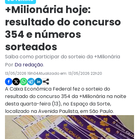
+Milionária hoje:
resultado do concurso
354 e números
sorteados
Saiba como participar do sorteio da +Milionária
Por
Da redação
.
13/05/2026 19h04
Atualizado em:
13/05/2026 22h20
A Caixa Econômica Federal fez o sorteio do
resultado do concurso 354 da +Milionária na noite
desta quarta-feira (13), no Espaço da Sorte,
localizado na Avenida Paulista, em São Paulo.