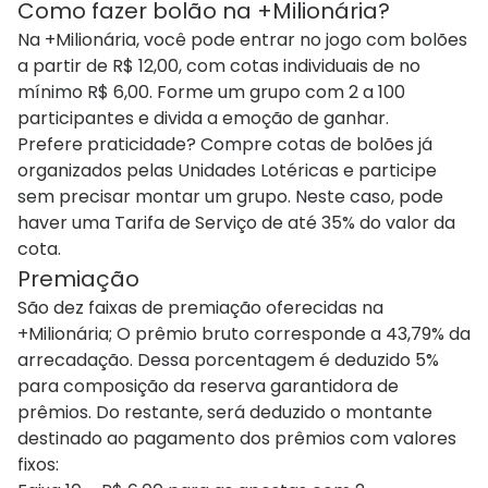
Como fazer bolão na +Milionária?
Na +Milionária, você pode entrar no jogo com bolões
a partir de R$ 12,00, com cotas individuais de no
mínimo R$ 6,00. Forme um grupo com 2 a 100
participantes e divida a emoção de ganhar.
Prefere praticidade? Compre cotas de bolões já
organizados pelas Unidades Lotéricas e participe
sem precisar montar um grupo. Neste caso, pode
haver uma Tarifa de Serviço de até 35% do valor da
cota.
Premiação
São dez faixas de premiação oferecidas na
+Milionária; O prêmio bruto corresponde a 43,79​% da
arrecadação. Dessa porcentagem é deduzido 5%
para composição da reserva garantidora de
prêmios. Do restante, será deduzido o montante
destinado ao pagamento dos prêmios com valores
fixos: