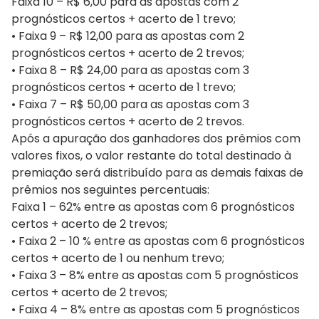
Faixa 10 – R$ 6,00 para as apostas com 2
prognósticos certos + acerto de 1 trevo;
• Faixa 9 – R$ 12,00 para as apostas com 2
prognósticos certos + acerto de 2 trevos;
• Faixa 8 – R$ 24,00 para as apostas com 3
prognósticos certos + acerto de 1 trevo;
• Faixa 7 – R$ 50,00 para as apostas com 3
prognósticos certos + acerto de 2 trevos.
Após a apuração dos ganhadores dos prêmios com
valores fixos, o valor restante do total destinado à
premiação será distribuído para as demais faixas de
prêmios nos seguintes percentuais:
Faixa 1 – 62% entre as apostas com 6 prognósticos
certos + acerto de 2 trevos;
• Faixa 2 – 10 % entre as apostas com 6 prognósticos
certos + acerto de 1 ou nenhum trevo;
• Faixa 3 – 8% entre as apostas com 5 prognósticos
certos + acerto de 2 trevos;
• Faixa 4 – 8% entre as apostas com 5 prognósticos