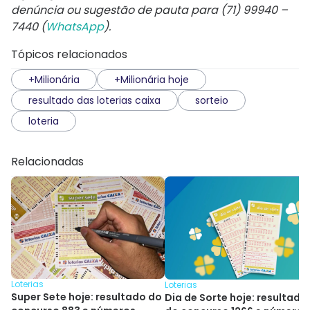
denúncia ou sugestão de pauta para (71) 99940 –
7440 (
WhatsApp
).
Tópicos relacionados
+Milionária
+Milionária hoje
resultado das loterias caixa
sorteio
loteria
Relacionadas
Loterias
Loterias
Super Sete hoje: resultado do
Dia de Sorte hoje: resultado