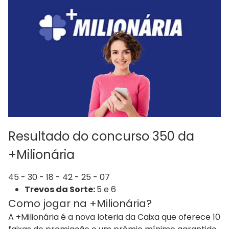
Resultado do concurso 350 da
+Milionária
45 - 30 - 18 - 42 - 25 - 07
Trevos da Sorte:
5 e 6
Como jogar na +Milionária?
A +Milionária é a nova loteria da Caixa que oferece 10