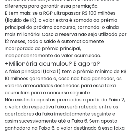
diferença para garantir essa premiação.
E tem mais: se a RGP ultrapassar R$ 100 milhões
(líquido de IR), o valor extra é somado ao prêmio
principal do próximo concurso, tornando-o ainda
mais milionário! Caso a reserva não seja utilizada por
12 meses, todo o saldo é automaticamente
incorporado ao prêmio principal,
independentemente do valor acumulado.
+Milionária acumulou? E agora?
A faixa principal (faixa 1) tem o prêmio mínimo de R$
10 milhões garantido e, caso não haja ganhador, os
valores arrecadados destinados para essa faixa
acumulam para o concurso seguinte.
Não existindo apostas premiadas a partir da Faixa 2,
o valor da respectiva faixa será rateado entre os
acertadores da faixa imediatamente seguinte e
assim sucessivamente até a Faixa 6. Sem aposta
ganhadora na Faixa 6, o valor destinado à essa faixa