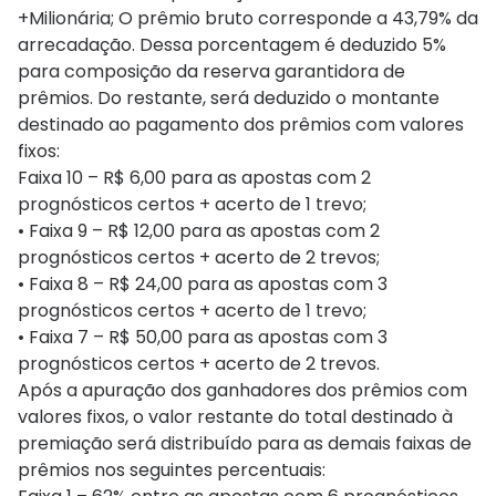
+Milionária; O prêmio bruto corresponde a 43,79​% da
arrecadação. Dessa porcentagem é deduzido 5%
para composição da reserva garantidora de
prêmios. Do restante, será deduzido o montante
destinado ao pagamento dos prêmios com valores
fixos:
Faixa 10 – R$ 6,00 para as apostas com 2
prognósticos certos + acerto de 1 trevo;
• Faixa 9 – R$ 12,00 para as apostas com 2
prognósticos certos + acerto de 2 trevos;
• Faixa 8 – R$ 24,00 para as apostas com 3
prognósticos certos + acerto de 1 trevo;
• Faixa 7 – R$ 50,00 para as apostas com 3
prognósticos certos + acerto de 2 trevos.
Após a apuração dos ganhadores dos prêmios com
valores fixos, o valor restante do total destinado à
premiação será distribuído para as demais faixas de
prêmios nos seguintes percentuais: