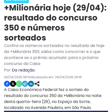
+Milionária hoje (29/04):
resultado do concurso
350 e números
sorteados
Confira os números sorteados no resultado de hoje
da +Milionária 350; saiba como concorrer e o que
acontece se o prêmio acumular para o próximo
concurso da Caixa
Por
Da redação
.
29/04/2026 19h10
Atualizado em:
29/04/2026 21h16
A Caixa Econômica Federal fez o sorteio do
resultado do concurso 350 da +Milionária na noite
desta quarta-feira (29), no Espaço da Sorte,
localizado na Avenida Paulista, em São Paulo.