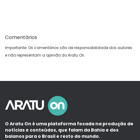
Comentários
Importante: Os comentários são de responsabilidade dos autores
e não representam a opinião do Aratu On.
O Aratu On é uma plataforma focada na produção de
notícias e conteúdos, que falam da Bahia e dos
baianos para o Brasil e resto do mundo.