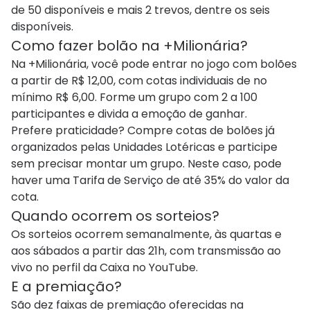
de 50 disponíveis e mais 2 trevos, dentre os seis
disponíveis.
Como fazer bolão na +Milionária?
Na +Milionária, você pode entrar no jogo com bolões
a partir de R$ 12,00, com cotas individuais de no
mínimo R$ 6,00. Forme um grupo com 2 a 100
participantes e divida a emoção de ganhar.
Prefere praticidade? Compre cotas de bolões já
organizados pelas Unidades Lotéricas e participe
sem precisar montar um grupo. Neste caso, pode
haver uma Tarifa de Serviço de até 35% do valor da
cota.
Quando ocorrem os sorteios?
Os sorteios ocorrem semanalmente, às quartas e
aos sábados a partir das 21h, com transmissão ao
vivo no perfil da Caixa no YouTube.
E a premiação?
São dez faixas de premiação oferecidas na