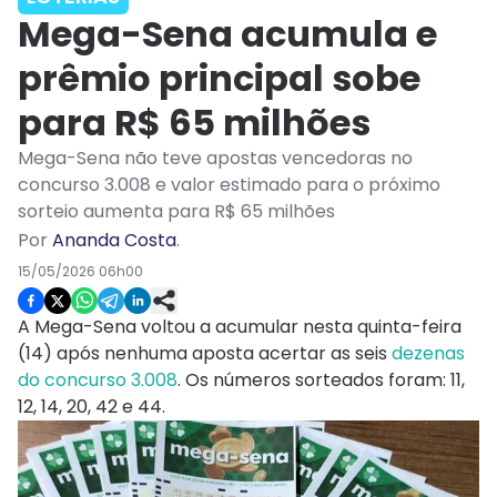
Mega-Sena acumula e
prêmio principal sobe
para R$ 65 milhões
Mega-Sena não teve apostas vencedoras no
concurso 3.008 e valor estimado para o próximo
sorteio aumenta para R$ 65 milhões
Por
Ananda Costa
.
15/05/2026 06h00
A Mega-Sena voltou a acumular nesta quinta-feira
(14) após nenhuma aposta acertar as seis
dezenas
do concurso 3.008
. Os números sorteados foram: 11,
12, 14, 20, 42 e 44.