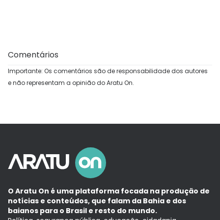
Comentários
Importante: Os comentários são de responsabilidade dos autores
e não representam a opinião do Aratu On.
O Aratu On é uma plataforma focada na produção de
notícias e conteúdos, que falam da Bahia e dos
baianos para o Brasil e resto do mundo.