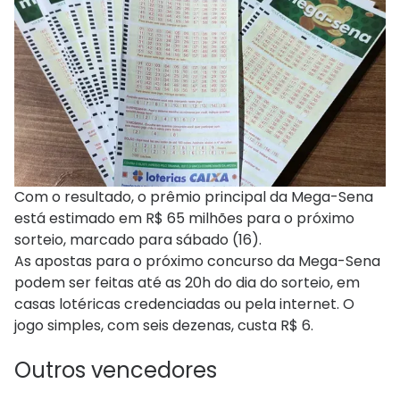
Com o resultado, o prêmio principal da Mega-Sena
está estimado em R$ 65 milhões para o próximo
sorteio, marcado para sábado (16).
As apostas para o próximo concurso da Mega-Sena
podem ser feitas até as 20h do dia do sorteio, em
casas lotéricas credenciadas ou pela internet. O
jogo simples, com seis dezenas, custa R$ 6.
Outros vencedores