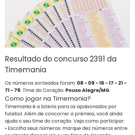
Resultado do concurso 2391 da
Timemania
Os números sorteados foram:
08 - 09 - 16 - 17 - 21 -
71 - 79
. Time do Coração:
Pouso Alegre/MG
.
Como jogar na Timemania?
Timemania é a loteria para os apaixonados por
futebol. Além de concorrer a prêmios, você ainda
ajuda o seu time do coração. Veja como participar:
• Escolha seus números: marque dez números entre