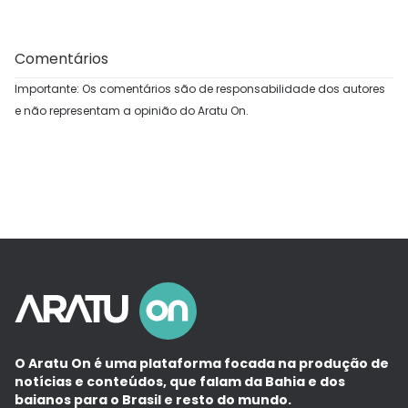
Comentários
Importante: Os comentários são de responsabilidade dos autores
e não representam a opinião do Aratu On.
O Aratu On é uma plataforma focada na produção de
notícias e conteúdos, que falam da Bahia e dos
baianos para o Brasil e resto do mundo.