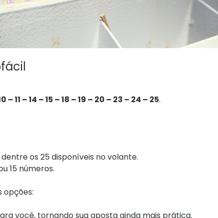
fácil
0 – 11 – 14 – 15 – 18 – 19 – 20 – 23 – 24 – 25
.
dentre os 25 disponíveis no volante.
 ou 15 números.
as opções:
ara você, tornando sua aposta ainda mais prática.