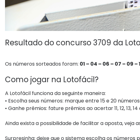
Resultado do concurso 3709 da Loto
Os números sorteados foram:
01 – 04 – 06 – 07 – 09 – 1
Como jogar na Lotofácil?
A Lotofácil funciona da seguinte maneira:
• Escolha seus números: marque entre 15 e 20 números 
• Ganhe prêmios: fature prêmios ao acertar 11, 12, 13, 14
Ainda exista a possibilidade de facilitar a aposta, veja 
Surpresinha: deixe que o sistema escolha os números p