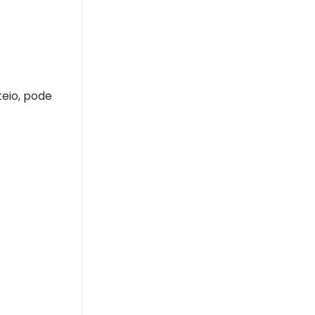
teio, pode