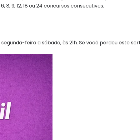
 8, 9, 12, 18 ou 24 concursos consecutivos.
 segunda-feira a sábado, às 21h. Se você perdeu este sor