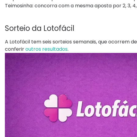
Teimosinha: concorra com a mesma aposta por 2, 3, 4, 6,
Sorteio da Lotofácil
A Lotofácil tem seis sorteios semanais, que ocorrem de
conferir
outros resultados
.