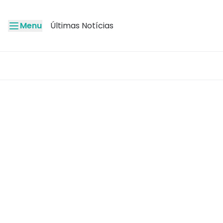
Menu
Últimas Notícias