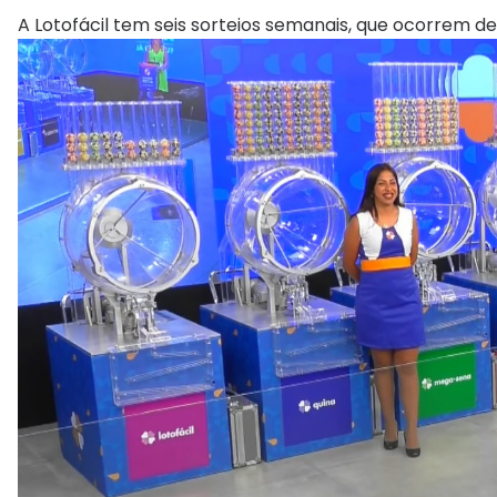
A Lotofácil tem seis sorteios semanais, que ocorrem de