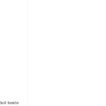
cil: basta