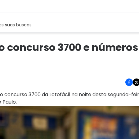
as suas buscas.
 do concurso 3700 e números
o concurso 3700 da Lotofácil na noite desta segunda-feira
 Paulo.