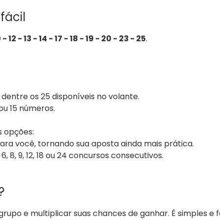
fácil
- 12 - 13 - 14 - 17 - 18 - 19 - 20 - 23 - 25
.
dentre os 25 disponíveis no volante.
 ou 15 números.
as opções:
ara você, tornando sua aposta ainda mais prática.
 8, 9, 12, 18 ou 24 concursos consecutivos.
?
rupo e multiplicar suas chances de ganhar. É simples e fá