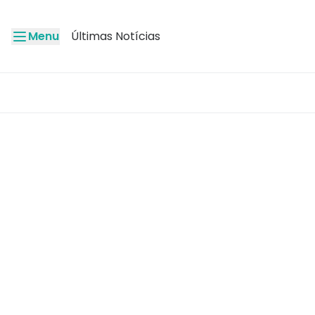
Menu
Últimas Notícias