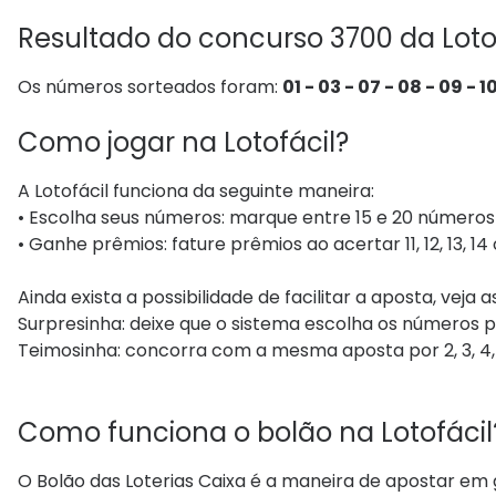
Resultado do concurso 3700 da Loto
Os números sorteados foram:
01 - 03 - 07 - 08 - 09 - 10 
Como jogar na Lotofácil?
A Lotofácil funciona da seguinte maneira:
• Escolha seus números: marque entre 15 e 20 números 
• Ganhe prêmios: fature prêmios ao acertar 11, 12, 13, 14
Ainda exista a possibilidade de facilitar a aposta, veja 
Surpresinha: deixe que o sistema escolha os números p
Teimosinha: concorra com a mesma aposta por 2, 3, 4, 6,
Como funciona o bolão na Lotofácil
O Bolão das Loterias Caixa é a maneira de apostar em g