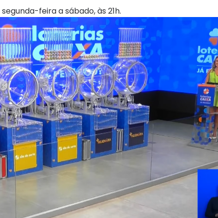
 segunda-feira a sábado, às 21h.