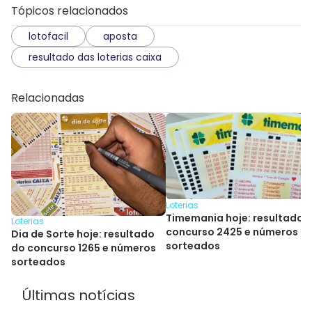
Tópicos relacionados
lotofacil
aposta
resultado das loterias caixa
Relacionadas
Loterias
Timemania hoje: resultado 
Loterias
concurso 2425 e números
Dia de Sorte hoje: resultado
sorteados
do concurso 1265 e números
sorteados
Últimas notícias