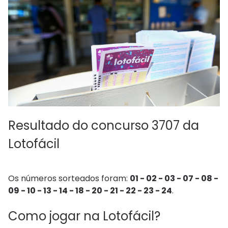
Resultado do concurso 3707 da
Lotofácil
Os números sorteados foram:
01 - 02 - 03 - 07 - 08 -
09 - 10 - 13 - 14 - 18 - 20 - 21 - 22 - 23 - 24
.
Como jogar na Lotofácil?