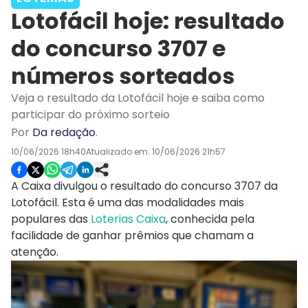
Lotofácil hoje: resultado
do concurso 3707 e
números sorteados
Veja o resultado da Lotofácil hoje e saiba como
participar do próximo sorteio
Por
Da redação
.
10/06/2026 18h40
Atualizado em:
10/06/2026 21h57
A Caixa divulgou o resultado do concurso 3707 da
Lotofácil. Esta é uma das modalidades mais
populares das
Loterias Caixa
, conhecida pela
facilidade de ganhar prêmios que chamam a
atenção.