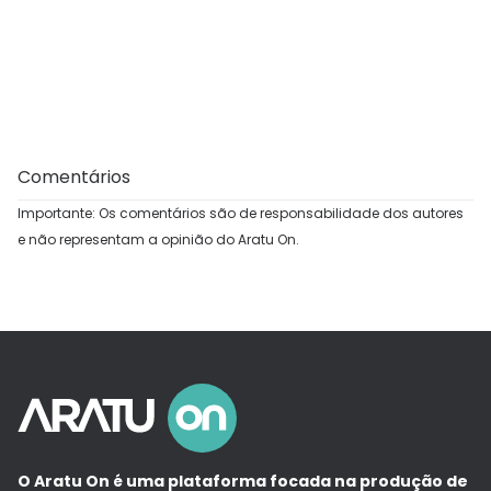
Comentários
Importante: Os comentários são de responsabilidade dos autores
e não representam a opinião do Aratu On.
O Aratu On é uma plataforma focada na produção de