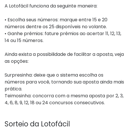
A Lotofácil funciona da seguinte maneira:
• Escolha seus números: marque entre 15 e 20
números dentre os 25 disponíveis no volante.
• Ganhe prêmios: fature prêmios ao acertar 11, 12, 13,
14 ou 15 números.
Ainda exista a possibilidade de facilitar a aposta, veja
as opções:
Surpresinha: deixe que o sistema escolha os
números para você, tornando sua aposta ainda mais
prática.
Teimosinha: concorra com a mesma aposta por 2, 3,
4, 6, 8, 9, 12, 18 ou 24 concursos consecutivos.
Sorteio da Lotofácil