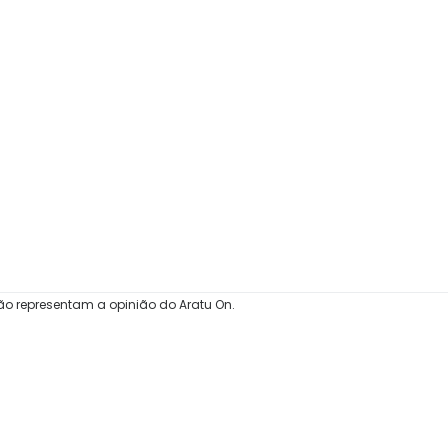
ão representam a opinião do Aratu On.