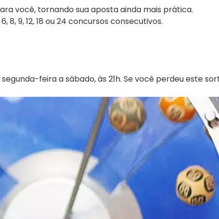
ara você, tornando sua aposta ainda mais prática.
 8, 9, 12, 18 ou 24 concursos consecutivos.
 segunda-feira a sábado, às 21h. Se você perdeu este sor