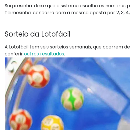
Surpresinha: deixe que o sistema escolha os números p
Teimosinha: concorra com a mesma aposta por 2, 3, 4, 6,
Sorteio da Lotofácil
A Lotofácil tem seis sorteios semanais, que ocorrem de
conferir
outros resultados
.