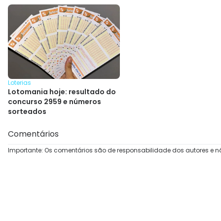
Loterias
Lotomania hoje: resultado do
concurso 2959 e números
sorteados
Comentários
Importante: Os comentários são de responsabilidade dos autores e n