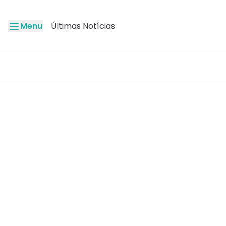
Menu
Últimas Notícias