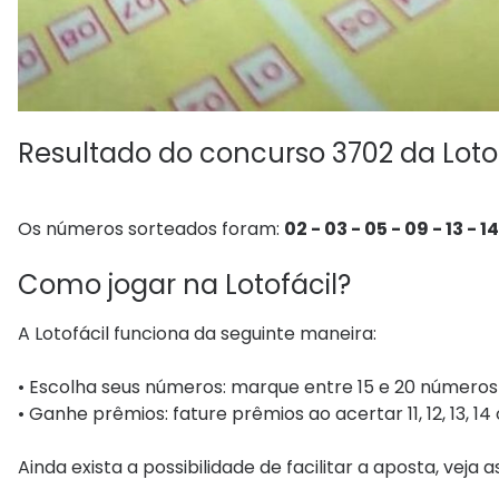
Resultado do concurso 3702 da Loto
Os números sorteados foram:
02 - 03 - 05 - 09 - 13 - 14 
Como jogar na Lotofácil?
A Lotofácil funciona da seguinte maneira:
• Escolha seus números: marque entre 15 e 20 números 
• Ganhe prêmios: fature prêmios ao acertar 11, 12, 13, 14
Ainda exista a possibilidade de facilitar a aposta, veja 