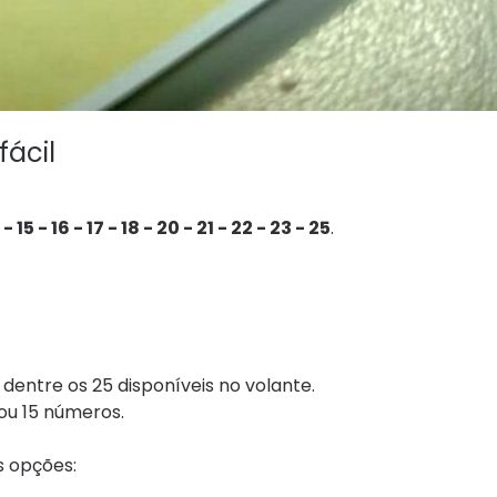
fácil
- 15 - 16 - 17 - 18 - 20 - 21 - 22 - 23 - 25
.
dentre os 25 disponíveis no volante.
 ou 15 números.
as opções: