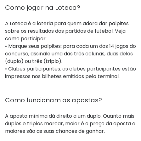
Como jogar na Loteca?
A Loteca é a loteria para quem adora dar palpites
sobre os resultados das partidas de futebol. Veja
como participar:
• Marque seus palpites: para cada um dos 14 jogos do
concurso, assinale uma das três colunas, duas delas
(duplo) ou três (triplo).
• Clubes participantes: os clubes participantes estão
impressos nos bilhetes emitidos pelo terminal.
Como funcionam as apostas?
A aposta mínima dá direito a um duplo. Quanto mais
duplos e triplos marcar, maior é o preço da aposta e
maiores são as suas chances de ganhar.