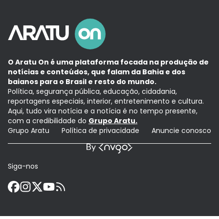
O Aratu On é uma plataforma focada na produção de
notícias e conteúdos, que falam da Bahia e dos
baianos para o Brasil e resto do mundo.
Política, segurança pública, educação, cidadania,
reportagens especiais, interior, entretenimento e cultura.
Aqui, tudo vira notícia e a notícia é no tempo presente,
com a credibilidade do
Grupo Aratu.
Grupo Aratu
Política de privacidade
Anuncie conosco
Siga-nos