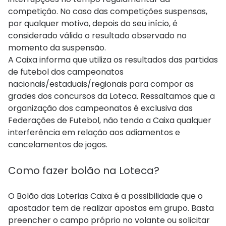
competição. No caso das competições suspensas,
por qualquer motivo, depois do seu início, é
considerado válido o resultado observado no
momento da suspensão.​
A Caixa informa que utiliza os resultados das partidas
de futebol dos campeonatos
nacionais/estaduais/regionais para compor as
grades dos concursos da Loteca. Ressaltamos que a
organização dos campeonatos é exclusiva das
Federações de Futebol, não tendo a Caixa qualquer
interferência em relação aos adiamentos e
cancelamentos de jogos.
Como fazer bolão na Loteca?
O Bolão das Loterias Caixa é a possibilidade que o
apostador tem de realizar apostas em grupo. Basta
preencher o campo próprio no volante ou solicitar