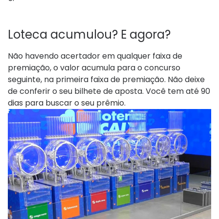
Loteca acumulou? E agora?
Não havendo acertador em qualquer faixa de
premiação, o valor acumula para o concurso
seguinte, na primeira faixa de premiação. Não deixe
de conferir o seu bilhete de aposta. Você tem até 90
dias para buscar o seu prêmio.