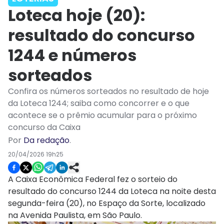
Loteca hoje (20):
resultado do concurso
1244 e números
sorteados
Confira os números sorteados no resultado de hoje
da Loteca 1244; saiba como concorrer e o que
acontece se o prêmio acumular para o próximo
concurso da Caixa
Por
Da redação
.
20/04/2026 19h25
A Caixa Econômica Federal fez o sorteio do
resultado do concurso 1244 da Loteca na noite desta
segunda-feira (20), no Espaço da Sorte, localizado
na Avenida Paulista, em São Paulo.