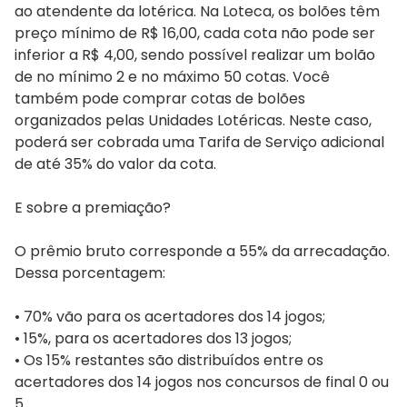
ao atendente da lotérica. Na Loteca, os bolões têm
preço mínimo de R$ 16,00, cada cota não pode ser
inferior a R$ 4,00, sendo possível realizar um bolão
de no mínimo 2 e no máximo 50 cotas. Você
também pode comprar cotas de bolões
organizados pelas Unidades Lotéricas. Neste caso,
poderá ser cobrada uma Tarifa de Serviço adicional
de até 35% do valor da cota.
E sobre a premiação?
O prêmio bruto corresponde a 55% da arrecadação.
Dessa porcentagem:
• 70% vão para os acertadores dos 14 jogos;
• 15%, para os acertadores dos 13 jogos;
• Os 15% restantes são distribuídos entre os
acertadores dos 14 jogos nos concursos de final 0 ou
5.