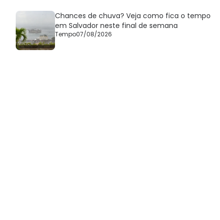
Chances de chuva? Veja como fica o tempo
em Salvador neste final de semana
Tempo
07/08/2026