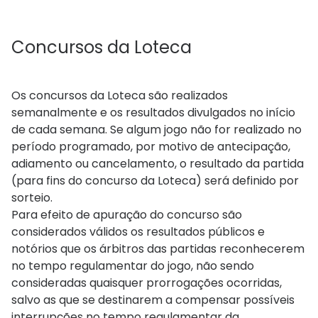
Concursos da Loteca
Os concursos da Loteca são realizados
semanalmente e os resultados divulgados no início
de cada semana. Se algum jogo não for realizado no
período programado, por motivo de antecipação,
adiamento ou cancelamento, o resultado da partida
(para fins do concurso da Loteca) será definido por
sorteio.
Para efeito de apuração do concurso são
considerados válidos os resultados públicos e
notórios que os árbitros das partidas reconhecerem
no tempo regulamentar do jogo, não sendo
consideradas quaisquer prorrogações ocorridas,
salvo as que se destinarem a compensar possíveis
interrupções no tempo regulamentar da