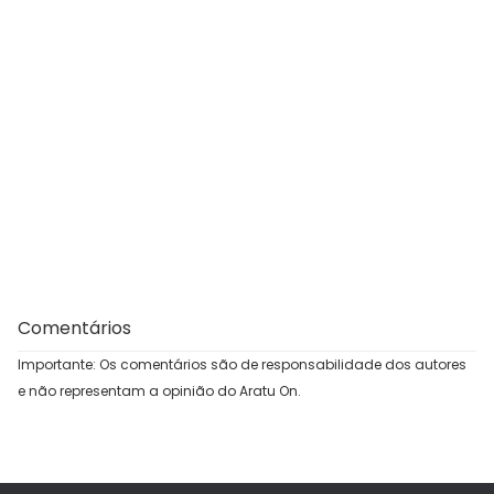
Comentários
Importante: Os comentários são de responsabilidade dos autores
e não representam a opinião do Aratu On.