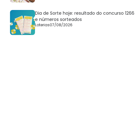
Dia de Sorte hoje: resultado do concurso 1266
e números sorteados
Loterias
07/08/2026