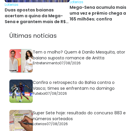
Loterias
Loterias
Mega-Sena acumula mais
Duas apostas baianas
uma vez e prêmio chega a R
acertam a quina da Mega-
165 milhões; confira
Sena e garantem mais de R$
264 mil
Últimas notícias
Tem o molho? Quem é Danilo Mesquita, ator
baiano suposto romance de Anitta
Entretenimento
07/08/2026
Confira o retrospecto do Bahia contra o
Vasco; times se enfrentam no domingo
Futebol
07/08/2026
Super Sete hoje: resultado do concurso 883 e
números sorteados
Loterias
07/08/2026