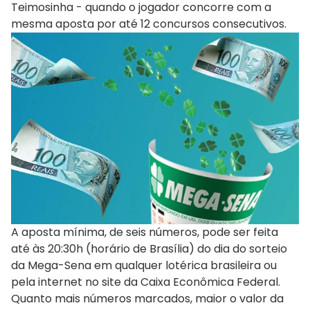
Teimosinha - quando o jogador concorre com a
mesma aposta por até 12 concursos consecutivos.
A aposta mínima, de seis números, pode ser feita
até às 20:30h (horário de Brasília) do dia do sorteio
da Mega-Sena em qualquer lotérica brasileira ou
pela internet no site da Caixa Econômica Federal.
Quanto mais números marcados, maior o valor da