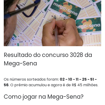
Resultado do concurso 3028 da
Mega-Sena
Os números sorteados foram:
02 - 10 - 11 - 25 - 51 -
56
. O prêmio acumulou e agora é de R$ 45 milhões.
Como jogar na Mega-Sena?