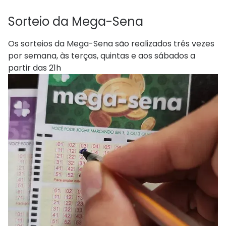
Sorteio da Mega-Sena
Os sorteios da Mega-Sena são realizados três vezes
por semana, às terças, quintas e aos sábados a
partir das 21h