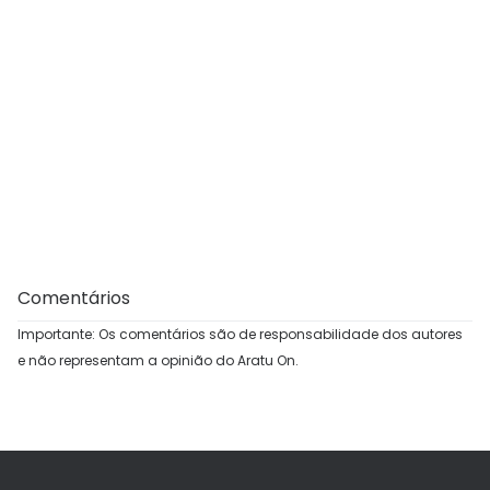
Comentários
Importante: Os comentários são de responsabilidade dos autores
e não representam a opinião do Aratu On.