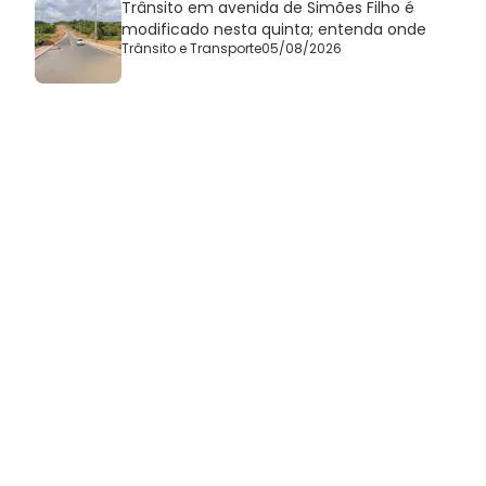
Trânsito em avenida de Simões Filho é
modificado nesta quinta; entenda onde
Trânsito e Transporte
05/08/2026