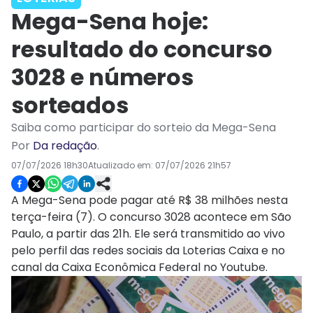
Mega-Sena hoje:
resultado do concurso
3028 e números
sorteados
Saiba como participar do sorteio da Mega-Sena
Por
Da redação
.
07/07/2026 18h30
Atualizado em:
07/07/2026 21h57
A Mega-Sena pode pagar até R$ 38 milhões nesta
terça-feira (7). O concurso 3028 acontece em São
Paulo, a partir das 21h. Ele será transmitido ao vivo
pelo perfil das redes sociais da Loterias Caixa e no
canal da Caixa Econômica Federal no Youtube.