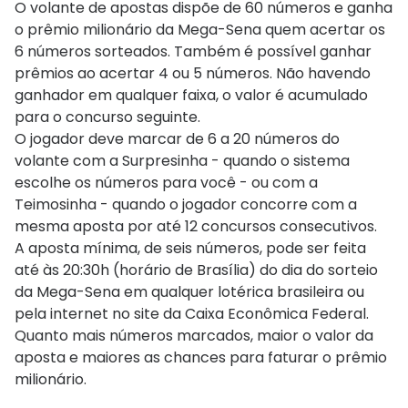
O volante de apostas dispõe de 60 números e ganha
o prêmio milionário da Mega-Sena quem acertar os
6 números sorteados. Também é possível ganhar
prêmios ao acertar 4 ou 5 números. Não havendo
ganhador em qualquer faixa, o valor é acumulado
para o concurso seguinte.
O jogador deve marcar de 6 a 20 números do
volante com a Surpresinha - quando o sistema
escolhe os números para você - ou com a
Teimosinha - quando o jogador concorre com a
mesma aposta por até 12 concursos consecutivos.
A aposta mínima, de seis números, pode ser feita
até às 20:30h (horário de Brasília) do dia do sorteio
da Mega-Sena em qualquer lotérica brasileira ou
pela internet no site da Caixa Econômica Federal.
Quanto mais números marcados, maior o valor da
aposta e maiores as chances para faturar o prêmio
milionário.