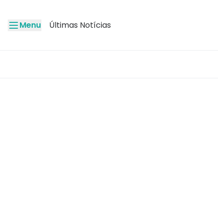
Menu
Últimas Notícias