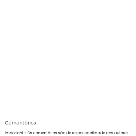
Comentários
Importante: Os comentários são de responsabilidade dos autores