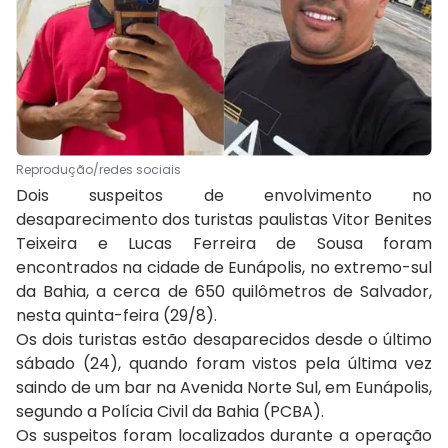
Reprodução/redes sociais
Dois suspeitos de envolvimento no
desaparecimento dos turistas paulistas Vitor Benites
Teixeira e Lucas Ferreira de Sousa foram
encontrados na cidade de Eunápolis, no extremo-sul
da Bahia, a cerca de 650 quilômetros de Salvador,
nesta quinta-feira (29/8).
Os dois turistas estão desaparecidos desde o último
sábado (24), quando foram vistos pela última vez
saindo de um bar na Avenida Norte Sul, em Eunápolis,
segundo a Polícia Civil da Bahia (PCBA).
Os suspeitos foram localizados durante a operação