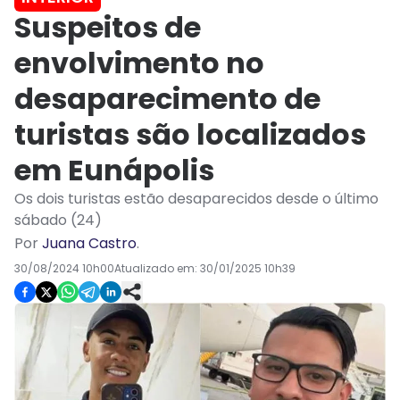
Suspeitos de
envolvimento no
desaparecimento de
turistas são localizados
em Eunápolis
Os dois turistas estão desaparecidos desde o último
sábado (24)
Por
Juana Castro
.
30/08/2024 10h00
Atualizado em:
30/01/2025 10h39