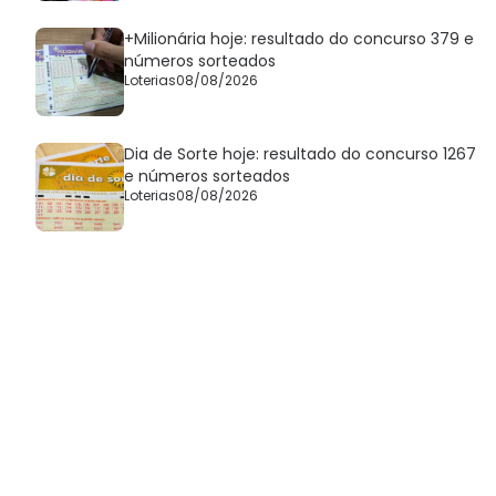
+Milionária hoje: resultado do concurso 379 e
números sorteados
Loterias
08/08/2026
Dia de Sorte hoje: resultado do concurso 1267
e números sorteados
Loterias
08/08/2026