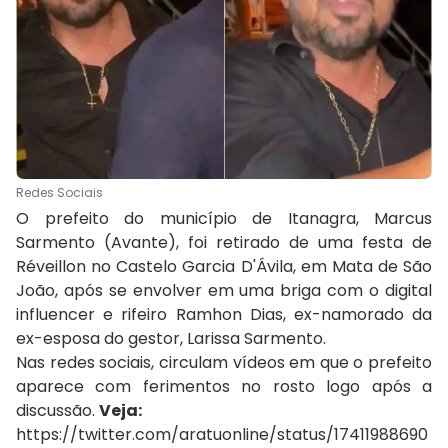
Redes Sociais
O prefeito do município de Itanagra, Marcus
Sarmento (Avante), foi retirado de uma festa de
Réveillon no Castelo Garcia D'Ávila, em Mata de São
João, após se envolver em uma briga com o digital
influencer e rifeiro Ramhon Dias, ex-namorado da
ex-esposa do gestor, Larissa Sarmento.
Nas redes sociais, circulam vídeos em que o prefeito
aparece com ferimentos no rosto logo após a
discussão.
Veja:
https://twitter.com/aratuonline/status/17411988690