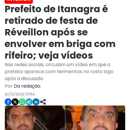
Prefeito de Itanagra é
retirado de festa de
Réveillon após se
envolver em briga com
rifeiro; veja vídeos
Nas redes sociais, circulam um vídeo em que o
prefeito aparece com ferimentos no rosto logo
após a discussão
Por
Da redação
.
30/12/2023 17h50