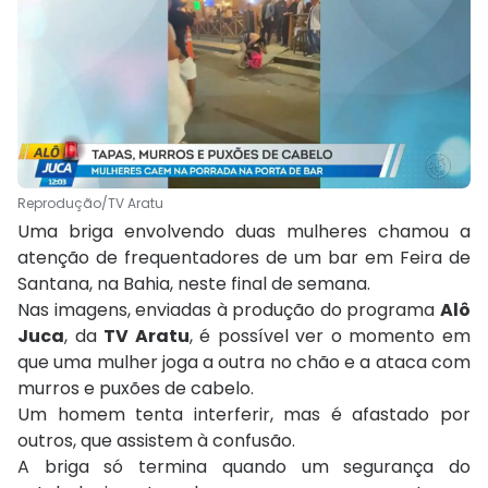
Reprodução/TV Aratu
Uma briga envolvendo duas mulheres chamou a
atenção de frequentadores de um bar em Feira de
Santana, na Bahia, neste final de semana.
Nas imagens, enviadas à produção do programa
Alô
Juca
, da
TV Aratu
, é possível ver o momento em
que uma mulher joga a outra no chão e a ataca com
murros e puxões de cabelo.
Um homem tenta interferir, mas é afastado por
outros, que assistem à confusão.
A briga só termina quando um segurança do