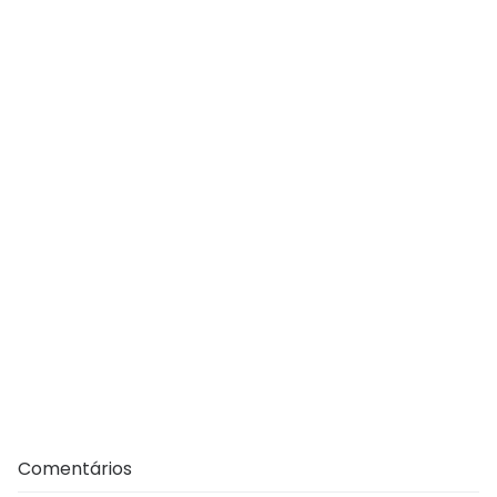
Comentários