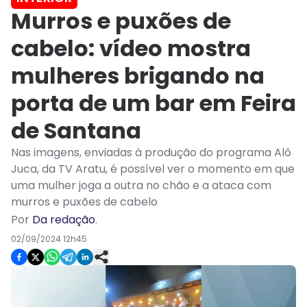
Murros e puxões de
cabelo: vídeo mostra
mulheres brigando na
porta de um bar em Feira
de Santana
Nas imagens, enviadas à produção do programa Alô
Juca, da TV Aratu, é possível ver o momento em que
uma mulher joga a outra no chão e a ataca com
murros e puxões de cabelo
Por
Da redação
.
02/09/2024 12h45