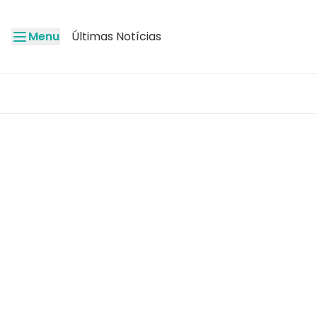
Menu
Últimas Notícias