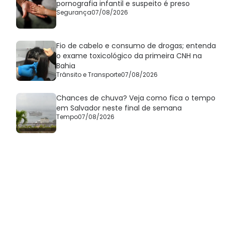
pornografia infantil e suspeito é preso
Segurança
07/08/2026
Fio de cabelo e consumo de drogas; entenda
o exame toxicológico da primeira CNH na
Bahia
Trânsito e Transporte
07/08/2026
Chances de chuva? Veja como fica o tempo
em Salvador neste final de semana
Tempo
07/08/2026