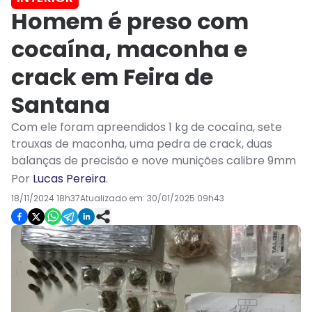
Homem é preso com
cocaína, maconha e
crack em Feira de
Santana
Com ele foram apreendidos 1 kg de cocaína, sete
trouxas de maconha, uma pedra de crack, duas
balanças de precisão e nove munições calibre 9mm
Por
Lucas Pereira
.
18/11/2024 18h37
Atualizado em:
30/01/2025 09h43