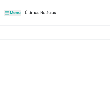
Menu
Últimas Notícias