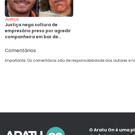
Justiça
Justiça nega soltura de
empresário preso por agredir
companheira em bar de
Salvador
Comentários
Importante: Os comentários são de responsabilidade dos autores e n
O Aratu On é uma p