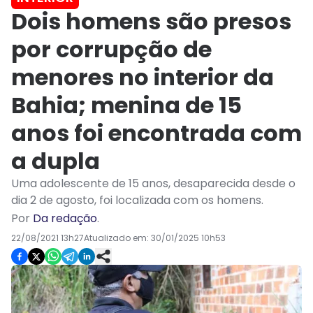
Dois homens são presos
por corrupção de
menores no interior da
Bahia; menina de 15
anos foi encontrada com
a dupla
Uma adolescente de 15 anos, desaparecida desde o
dia 2 de agosto, foi localizada com os homens.
Por
Da redação
.
22/08/2021 13h27
Atualizado em:
30/01/2025 10h53