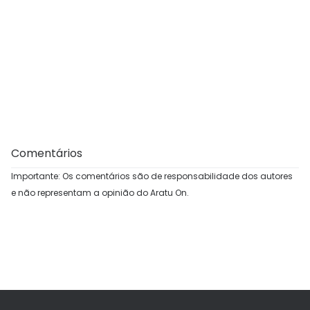
Comentários
Importante: Os comentários são de responsabilidade dos autores
e não representam a opinião do Aratu On.