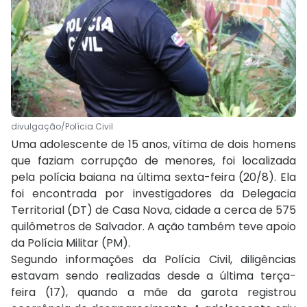
divulgação/Polícia Civil
Uma adolescente de 15 anos, vítima de dois homens
que faziam corrupção de menores, foi localizada
pela polícia baiana na última sexta-feira (20/8). Ela
foi encontrada por investigadores da Delegacia
Territorial (DT) de Casa Nova, cidade a cerca de 575
quilômetros de Salvador. A ação também teve apoio
da Polícia Militar (PM).
Segundo informações da Polícia Civil, diligências
estavam sendo realizadas desde a última terça-
feira (17), quando a mãe da garota registrou