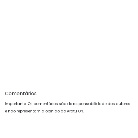
Comentários
Importante: Os comentários são de responsabilidade dos autores
e não representam a opinião do Aratu On.