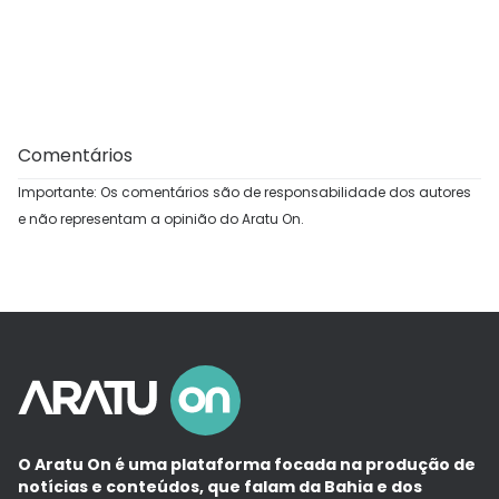
Comentários
Importante: Os comentários são de responsabilidade dos autores
e não representam a opinião do Aratu On.
O Aratu On é uma plataforma focada na produção de
notícias e conteúdos, que falam da Bahia e dos