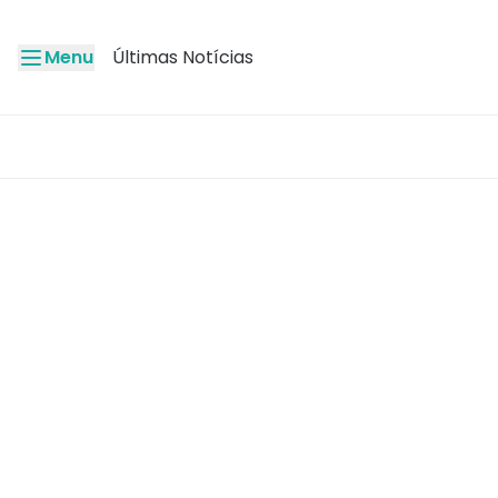
Menu
Últimas Notícias