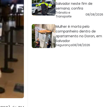
Salvador neste fim de
semana; confira
Trânsito e
08/08/2026
Transporte
Mulher é morta pelo
companheiro dentro de
apartamento no Doron, em
Salvador
Segurança
08/08/2026