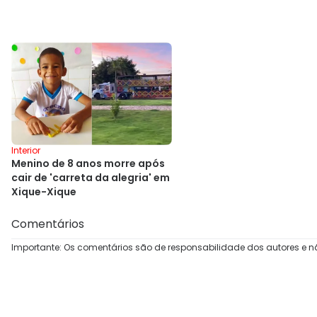
Interior
Menino de 8 anos morre após
cair de 'carreta da alegria' em
Xique-Xique
Comentários
Importante: Os comentários são de responsabilidade dos autores e n