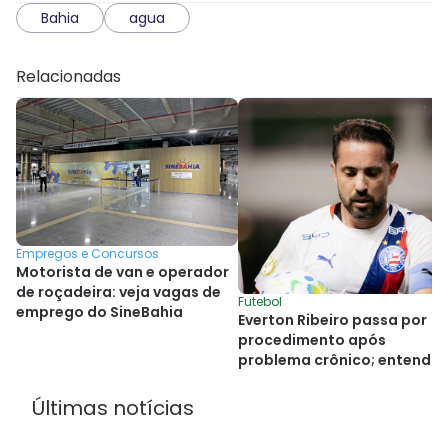
Bahia
agua
Relacionadas
Empregos e Concursos
Motorista de van e operador
de roçadeira: veja vagas de
Futebol
emprego do SineBahia
Everton Ribeiro passa por
procedimento após
problema crônico; entenda
Últimas notícias