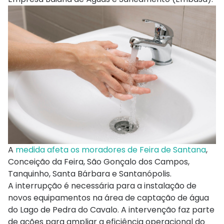
A
medida afeta os moradores de Feira de Santana
,
Conceição da Feira, São Gonçalo dos Campos,
Tanquinho, Santa Bárbara e Santanópolis.
A interrupção é necessária para a instalação de
novos equipamentos na área de captação de água
do Lago de Pedra do Cavalo. A intervenção faz parte
de ações para ampliar a eficiência operacional do