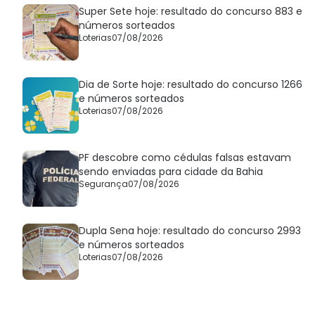
Super Sete hoje: resultado do concurso 883 e
números sorteados
Loterias
07/08/2026
Dia de Sorte hoje: resultado do concurso 1266
e números sorteados
Loterias
07/08/2026
PF descobre como cédulas falsas estavam
sendo enviadas para cidade da Bahia
Segurança
07/08/2026
Dupla Sena hoje: resultado do concurso 2993
e números sorteados
Loterias
07/08/2026