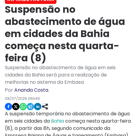
Suspensão no
abastecimento de água
em cidades da Bahia
começa nesta quarta-
feira (8)
Suspensão no abastecimento de água em seis
cidades da Bahia será para a realização de
melhorias no sistema da Embasa
Por
Ananda Costa
.
08/07/2026 06h45
A suspensão temporária no abastecimento de água
em seis cidades da
Bahia
começa nesta quarta-feira
(8), a partir das 8h, segundo comunicado da
Empresa Baiana de Águas e Saneamento (Embasa).