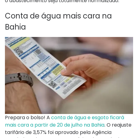
o abastecimento seja totalmente normalizado.
Conta de água mais cara na
Bahia
Prepara o bolso! A
conta de água e esgoto ficará
mais cara a partir de 20 de julho na Bahia
. O reajuste
tarifário de 3,57% foi aprovado pela Agência