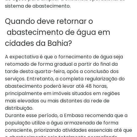
sistema de abastecimento.
Quando deve retornar o
abastecimento de água em
cidades da Bahia?
A expectativa é que o fornecimento de água seja
retomado de forma gradual a partir do final da
tarde desta quarta-feira, após a conclusão dos
serviços. Entretanto, a completa regularização do
abastecimento poderá levar até 48 horas,
principalmente em imóveis situados em regiões
mais elevadas ou mais distantes da rede de
distribuição.
Durante esse período, a Embasa recomenda que a
população utilize a água armazenada de forma
consciente, priorizando atividades essenciais até que