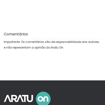
Comentários
Importante: Os comentários são de responsabilidade dos autores
e não representam a opinião do Aratu On.