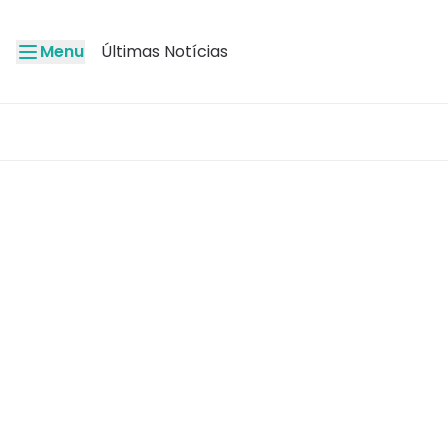
Menu
Últimas Notícias