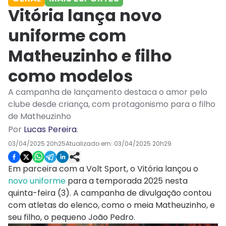
Vitória lança novo
uniforme com
Matheuzinho e filho
como modelos
A campanha de lançamento destaca o amor pelo
clube desde criança, com protagonismo para o filho
de Matheuzinho
Por
Lucas Pereira
.
03/04/2025 20h25
Atualizado em:
03/04/2025 20h29
Em parceira com a Volt Sport, o Vitória lançou o
novo uniforme
para a temporada 2025 nesta
quinta-feira (3). A campanha de divulgação contou
com atletas do elenco, como o meia Matheuzinho, e
seu filho, o pequeno João Pedro.