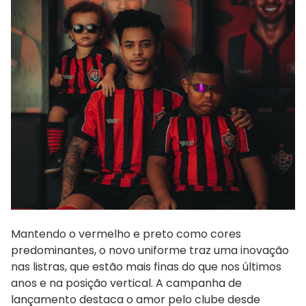
Mantendo o vermelho e preto como cores
predominantes, o novo uniforme traz uma inovação
nas listras, que estão mais finas do que nos últimos
anos e na posição vertical. A campanha de
lançamento destaca o amor pelo clube desde