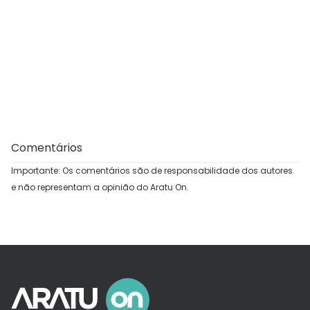
Comentários
Importante: Os comentários são de responsabilidade dos autores
e não representam a opinião do Aratu On.