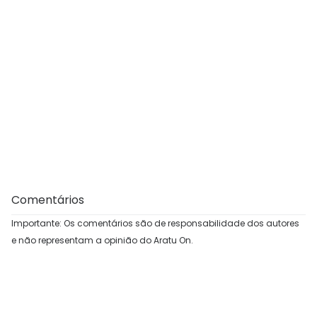
Comentários
Importante: Os comentários são de responsabilidade dos autores
e não representam a opinião do Aratu On.