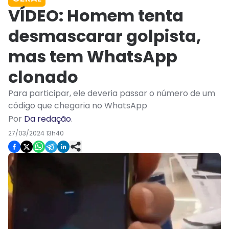
VÍDEO: Homem tenta
desmascarar golpista,
mas tem WhatsApp
clonado
Para participar, ele deveria passar o número de um
código que chegaria no WhatsApp
Por
Da redação
.
27/03/2024 13h40