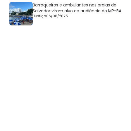
Barraqueiros e ambulantes nas praias de
Salvador viram alvo de audiência do MP-BA
Justiça
06/08/2026