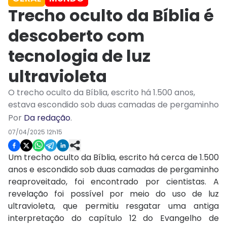
Trecho oculto da Bíblia é
descoberto com
tecnologia de luz
ultravioleta
O trecho oculto da Bíblia, escrito há 1.500 anos,
estava escondido sob duas camadas de pergaminho
Por
Da redação
.
07/04/2025 12h15
Um trecho oculto da Bíblia, escrito há cerca de 1.500
anos e escondido sob duas camadas de pergaminho
reaproveitado, foi encontrado por cientistas. A
revelação foi possível por meio do uso de luz
ultravioleta, que permitiu resgatar uma antiga
interpretação do capítulo 12 do Evangelho de