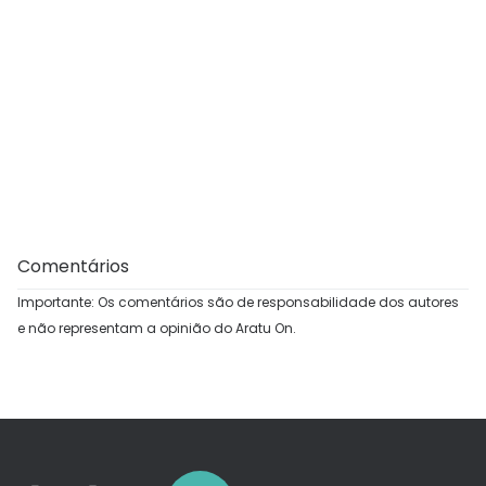
Comentários
Importante: Os comentários são de responsabilidade dos autores
e não representam a opinião do Aratu On.