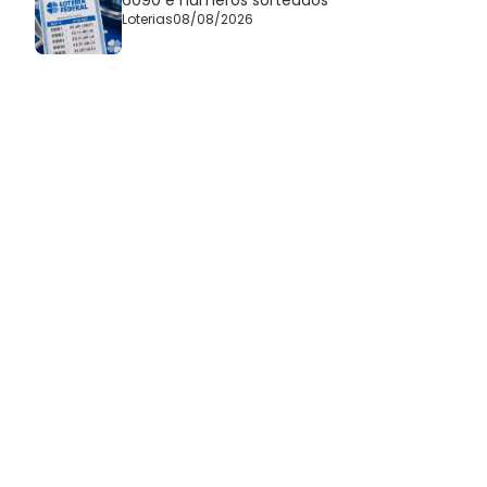
Loterias
08/08/2026