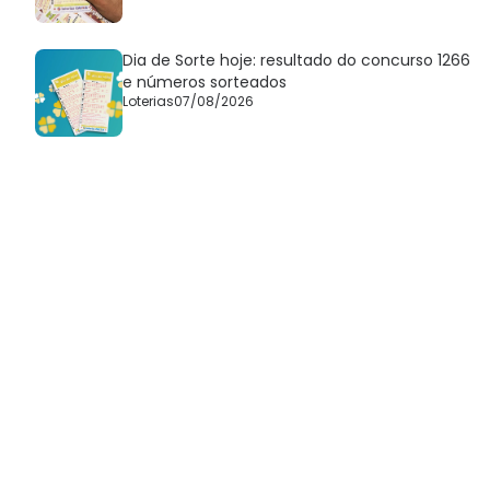
Dia de Sorte hoje: resultado do concurso 1266
e números sorteados
Loterias
07/08/2026