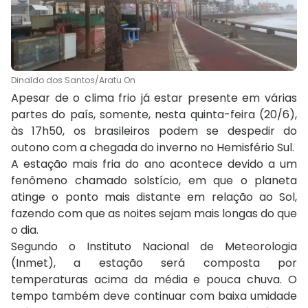
Dinaldo dos Santos/Aratu On
Apesar de o clima frio já estar presente em várias
partes do país, somente, nesta quinta-feira (20/6),
às 17h50, os brasileiros podem se despedir do
outono com a chegada do inverno no Hemisfério Sul.
A estação mais fria do ano acontece devido a um
fenômeno chamado solstício, em que o planeta
atinge o ponto mais distante em relação ao Sol,
fazendo com que as noites sejam mais longas do que
o dia.
Segundo o Instituto Nacional de Meteorologia
(Inmet), a estação será composta por
temperaturas acima da média e pouca chuva. O
tempo também deve continuar com baixa umidade