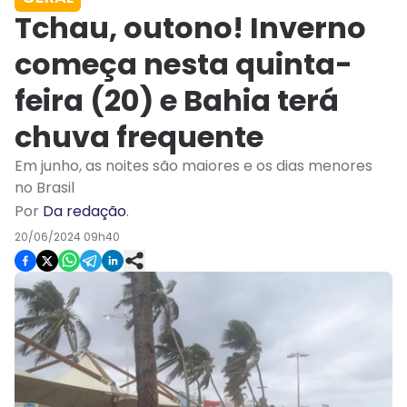
Tchau, outono! Inverno
começa nesta quinta-
feira (20) e Bahia terá
chuva frequente
Em junho, as noites são maiores e os dias menores
no Brasil
Por
Da redação
.
20/06/2024 09h40