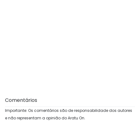
Comentários
Importante: Os comentários são de responsabilidade dos autores
e não representam a opinião do Aratu On.