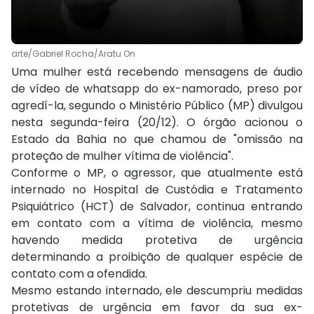
arte/Gabriel Rocha/Aratu On
Uma mulher está recebendo mensagens de áudio
de vídeo de whatsapp do ex-namorado, preso por
agredí-la, segundo o Ministério Público (MP) divulgou
nesta segunda-feira (20/12). O órgão acionou o
Estado da Bahia no que chamou de "omissão na
proteção de mulher vítima de violência".
Conforme o MP, o agressor, que atualmente está
internado no Hospital de Custódia e Tratamento
Psiquiátrico (HCT) de Salvador, continua entrando
em contato com a vítima de violência, mesmo
havendo medida protetiva de urgência
determinando a proibição de qualquer espécie de
contato com a ofendida.
Mesmo estando internado, ele descumpriu medidas
protetivas de urgência em favor da sua ex-