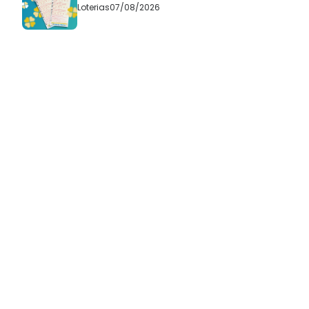
Loterias
07/08/2026