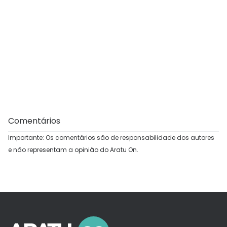
Comentários
Importante: Os comentários são de responsabilidade dos autores
e não representam a opinião do Aratu On.