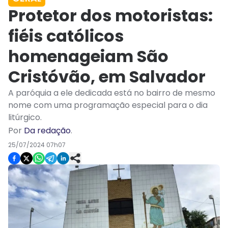
Protetor dos motoristas:
fiéis católicos
homenageiam São
Cristóvão, em Salvador
A paróquia a ele dedicada está no bairro de mesmo
nome com uma programação especial para o dia
litúrgico.
Por
Da redação
.
25/07/2024 07h07