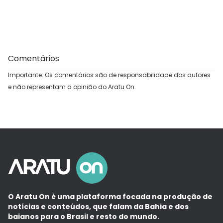
Comentários
Importante: Os comentários são de responsabilidade dos autores
e não representam a opinião do Aratu On.
O Aratu On é uma plataforma focada na produção de
notícias e conteúdos, que falam da Bahia e dos
baianos para o Brasil e resto do mundo.