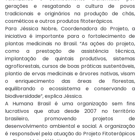
gerações e resgatando a cultura de povos
tradicionais e originários na produção de chás,
cosméticos e outros produtos fitoterápicos.
Para Jéssica Nobre, Coordenadora do Projeto, a
iniciativa é importante para o fortalecimento de
plantas medicinais no Brasil. “As ações do projeto,
como a prestação de assistência técnica,
implantação de quintais produtivos, sistemas
agroflorestais, cursos de boas práticas sustentáveis,
plantio de ervas medicinais e árvores nativas, visam
o enriquecimento das áreas de florestas,
equilibrando o ecossistema e conservando a
biodiversidade”, explica Jéssica.
A Humana Brasil é uma organização sem fins
lucrativos que atua desde 2007 no território
brasileiro, promovendo projetos de
desenvolvimento ambiental e social. A organização
é responsável pela atuação do Projeto Fitoterápicos