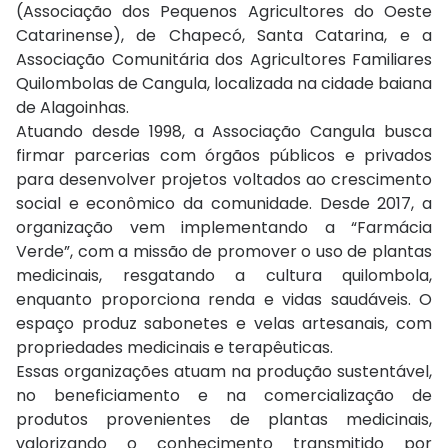
(Associação dos Pequenos Agricultores do Oeste
Catarinense), de Chapecó, Santa Catarina, e a
Associação Comunitária dos Agricultores Familiares
Quilombolas de Cangula, localizada na cidade baiana
de Alagoinhas.
Atuando desde 1998, a Associação Cangula busca
firmar parcerias com órgãos públicos e privados
para desenvolver projetos voltados ao crescimento
social e econômico da comunidade. Desde 2017, a
organização vem implementando a “Farmácia
Verde”, com a missão de promover o uso de plantas
medicinais, resgatando a cultura quilombola,
enquanto proporciona renda e vidas saudáveis. O
espaço produz sabonetes e velas artesanais, com
propriedades medicinais e terapêuticas.
Essas organizações atuam na produção sustentável,
no beneficiamento e na comercialização de
produtos provenientes de plantas medicinais,
valorizando o conhecimento transmitido por