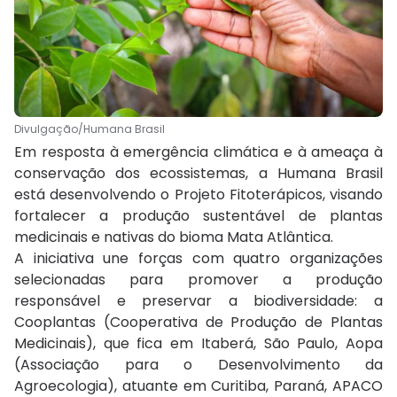
Divulgação/Humana Brasil
Em resposta à emergência climática e à ameaça à
conservação dos ecossistemas, a Humana Brasil
está desenvolvendo o Projeto Fitoterápicos, visando
fortalecer a produção sustentável de plantas
medicinais e nativas do bioma Mata Atlântica.
A iniciativa une forças com quatro organizações
selecionadas para promover a produção
responsável e preservar a biodiversidade: a
Cooplantas (Cooperativa de Produção de Plantas
Medicinais), que fica em Itaberá, São Paulo, Aopa
(Associação para o Desenvolvimento da
Agroecologia), atuante em Curitiba, Paraná, APACO