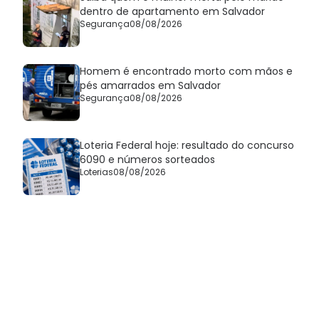
dentro de apartamento em Salvador
Segurança
08/08/2026
Homem é encontrado morto com mãos e
pés amarrados em Salvador
Segurança
08/08/2026
Loteria Federal hoje: resultado do concurso
6090 e números sorteados
Loterias
08/08/2026