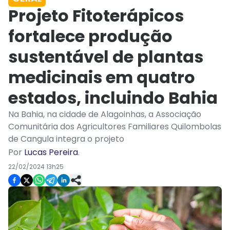
Projeto Fitoterápicos
fortalece produção
sustentável de plantas
medicinais em quatro
estados, incluindo Bahia
Na Bahia, na cidade de Alagoinhas, a Associação
Comunitária dos Agricultores Familiares Quilombolas
de Cangula integra o projeto
Por
Lucas Pereira
.
22/02/2024 13h25