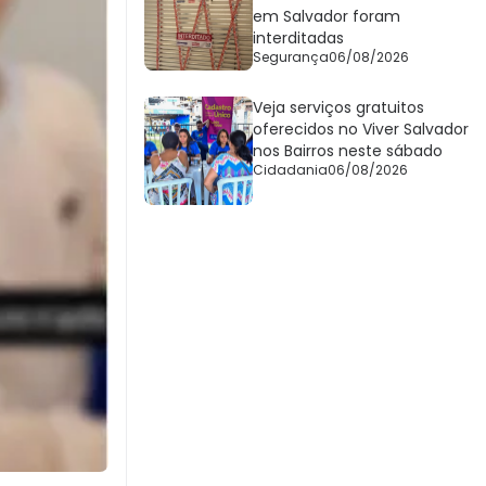
em Salvador foram
interditadas
Segurança
06/08/2026
Veja serviços gratuitos
oferecidos no Viver Salvador
nos Bairros neste sábado
Cidadania
06/08/2026