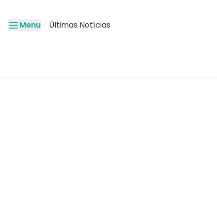
Menu
Últimas Notícias