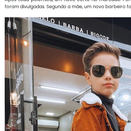
foram divulgadas. Segundo a mãe, um novo barbeiro fo