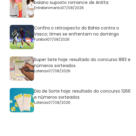
baiano suposto romance de Anitta
Entretenimento
07/08/2026
Confira o retrospecto do Bahia contra o
Vasco; times se enfrentam no domingo
Futebol
07/08/2026
Super Sete hoje: resultado do concurso 883 e
números sorteados
Loterias
07/08/2026
Dia de Sorte hoje: resultado do concurso 1266
e números sorteados
Loterias
07/08/2026