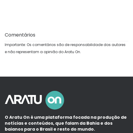
Comentários
Importante: Os comentários são de responsabilidade dos autores
e não representam a opinião do Aratu On.
O Aratu On é uma plataforma focada na produção de
notícias e conteúdos, que falam da Bahia e dos
baianos para o Brasil e resto do mundo.