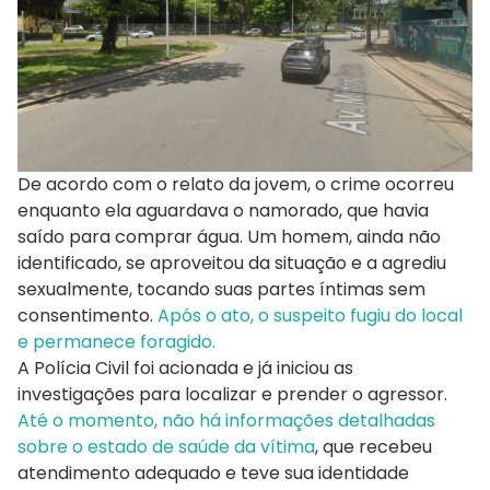
De acordo com o relato da jovem, o crime ocorreu
enquanto ela aguardava o namorado, que havia
saído para comprar água. Um homem, ainda não
identificado, se aproveitou da situação e a agrediu
sexualmente, tocando suas partes íntimas sem
consentimento.
Após o ato, o suspeito fugiu do local
e permanece foragido.
A Polícia Civil foi acionada e já iniciou as
investigações para localizar e prender o agressor.
Até o momento, não há informações detalhadas
sobre o estado de saúde da vítima
, que recebeu
atendimento adequado e teve sua identidade