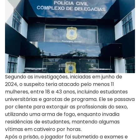
Segundo as investigações, iniciadas em junho de
2024, o suspeito teria atacado pelo menos 11
mulheres, entre 18 e 43 anos, incluindo estudantes
universitárias e garotas de programa. Ele se passava
por cliente para extorquir as profissionais do sexo,
utilizando uma arma de fogo, enquanto invadia
residências de estudantes, mantendo algumas
vítimas em cativeiro por horas.
Após a prisão, o jogador foi submetido a exames e