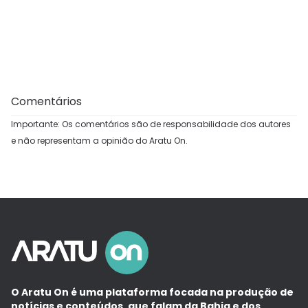
Comentários
Importante: Os comentários são de responsabilidade dos autores
e não representam a opinião do Aratu On.
O Aratu On é uma plataforma focada na produção de
notícias e conteúdos, que falam da Bahia e dos