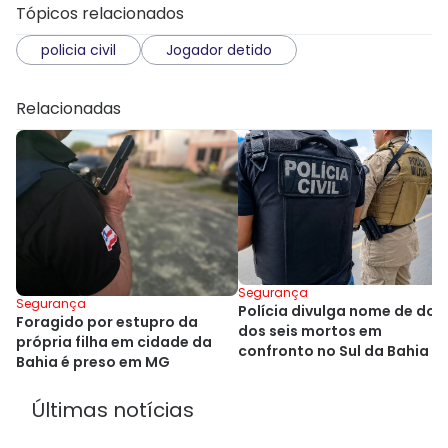
Tópicos relacionados
policia civil
Jogador detido
Relacionadas
Segurança
Segurança
Polícia divulga nome de dois
Foragido por estupro da
dos seis mortos em
própria filha em cidade da
confronto no Sul da Bahia
Bahia é preso em MG
Últimas notícias