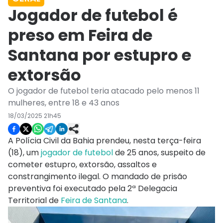
Jogador de futebol é
preso em Feira de
Santana por estupro e
extorsão
O jogador de futebol teria atacado pelo menos 11
mulheres, entre 18 e 43 anos
18/03/2025 21h45
A Polícia Civil da Bahia prendeu, nesta terça-feira
(18), um
jogador de futebol
de 25 anos, suspeito de
cometer estupro, extorsão, assaltos e
constrangimento ilegal. O mandado de prisão
preventiva foi executado pela 2ª Delegacia
Territorial de
Feira de Santana
.