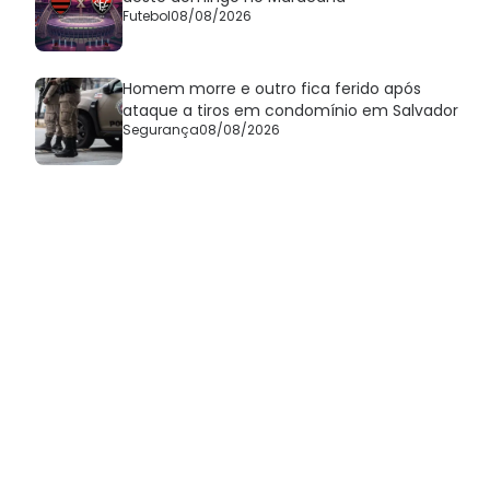
Futebol
08/08/2026
Homem morre e outro fica ferido após
ataque a tiros em condomínio em Salvador
Segurança
08/08/2026