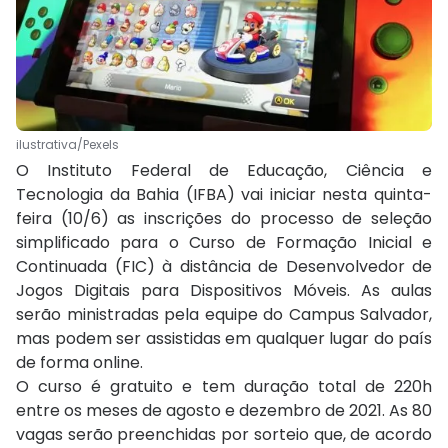
ilustrativa/Pexels
O Instituto Federal de Educação, Ciência e
Tecnologia da Bahia (IFBA) vai iniciar nesta quinta-
feira (10/6) as inscrições do processo de seleção
simplificado para o Curso de Formação Inicial e
Continuada (FIC) à distância de Desenvolvedor de
Jogos Digitais para Dispositivos Móveis. As aulas
serão ministradas pela equipe do Campus Salvador,
mas podem ser assistidas em qualquer lugar do país
de forma online.
O curso é gratuito e tem duração total de 220h
entre os meses de agosto e dezembro de 2021. As 80
vagas serão preenchidas por sorteio que, de acordo