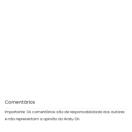
Comentários
Importante: Os comentários são de responsabilidade dos autores
e não representam a opinião do Aratu On.