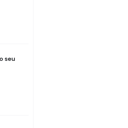
o seu