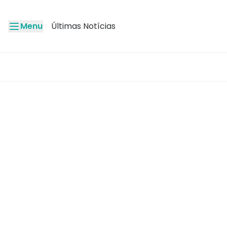
Menu
Últimas Notícias