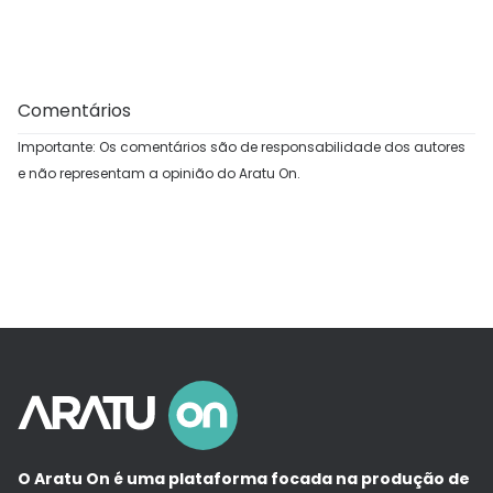
Comentários
Importante: Os comentários são de responsabilidade dos autores
e não representam a opinião do Aratu On.
O Aratu On é uma plataforma focada na produção de