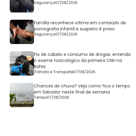
Segurança
07/08/2026
Família reconhece vítima em conteúdo de
pornografia infantil e suspeito é preso
Segurança
07/08/2026
Fio de cabelo e consumo de drogas; entenda
o exame toxicológico da primeira CNH na
Bahia
Trânsito e Transporte
07/08/2026
Chances de chuva? Veja como fica o tempo
em Salvador neste final de semana
Tempo
07/08/2026