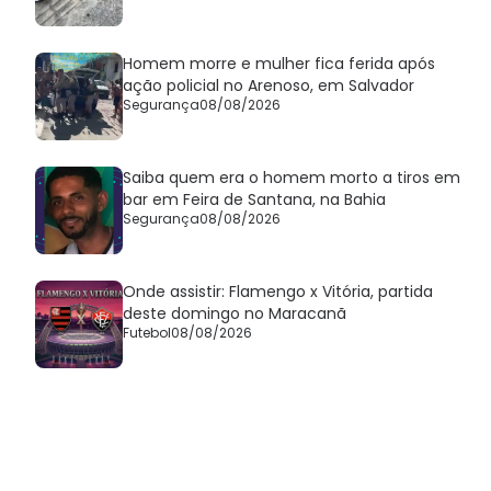
Homem morre e mulher fica ferida após
ação policial no Arenoso, em Salvador
Segurança
08/08/2026
Saiba quem era o homem morto a tiros em
bar em Feira de Santana, na Bahia
Segurança
08/08/2026
Onde assistir: Flamengo x Vitória, partida
deste domingo no Maracanã
Futebol
08/08/2026