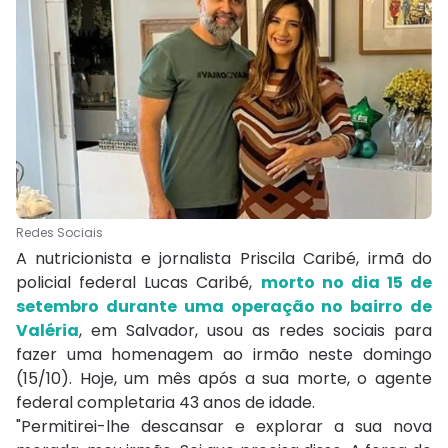
Redes Sociais
A nutricionista e jornalista Priscila Caribé, irmã do
policial federal Lucas Caribé,
morto no dia 15 de
setembro durante uma operação no bairro de
Valéria
, em Salvador, usou as redes sociais para
fazer uma homenagem ao irmão neste domingo
(15/10). Hoje, um mês após a sua morte, o agente
federal completaria 43 anos de idade.
"Permitirei-lhe descansar e explorar a sua nova