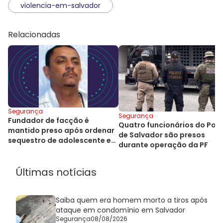
violencia-em-salvador
Relacionadas
Segurança
Segurança
Fundador de facção é
Quatro funcionários do Por
mantido preso após ordenar
de Salvador são presos
sequestro de adolescente em
durante operação da PF
Salvador
Últimas notícias
Saiba quem era homem morto a tiros após
ataque em condomínio em Salvador
Segurança
08/08/2026