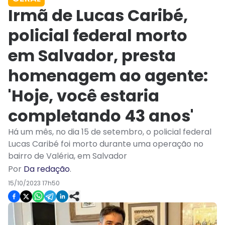
Irmã de Lucas Caribé,
policial federal morto
em Salvador, presta
homenagem ao agente:
'Hoje, você estaria
completando 43 anos'
Há um mês, no dia 15 de setembro, o policial federal
Lucas Caribé foi morto durante uma operação no
bairro de Valéria, em Salvador
Por
Da redação
.
15/10/2023 17h50