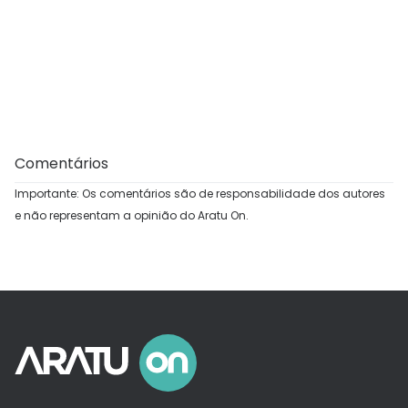
Comentários
Importante: Os comentários são de responsabilidade dos autores
e não representam a opinião do Aratu On.