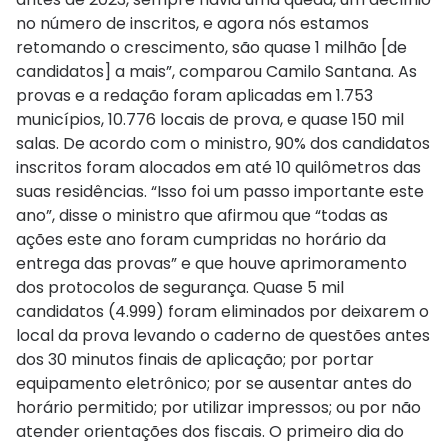
no número de inscritos, e agora nós estamos
retomando o crescimento, são quase 1 milhão [de
candidatos] a mais”, comparou Camilo Santana. As
provas e a redação foram aplicadas em 1.753
municípios, 10.776 locais de prova, e quase 150 mil
salas. De acordo com o ministro, 90% dos candidatos
inscritos foram alocados em até 10 quilômetros das
suas residências. “Isso foi um passo importante este
ano”, disse o ministro que afirmou que “todas as
ações este ano foram cumpridas no horário da
entrega das provas” e que houve aprimoramento
dos protocolos de segurança. Quase 5 mil
candidatos (4.999) foram eliminados por deixarem o
local da prova levando o caderno de questões antes
dos 30 minutos finais de aplicação; por portar
equipamento eletrônico; por se ausentar antes do
horário permitido; por utilizar impressos; ou por não
atender orientações dos fiscais. O primeiro dia do