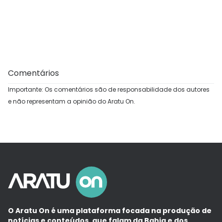
Comentários
Importante: Os comentários são de responsabilidade dos autores
e não representam a opinião do Aratu On.
O Aratu On é uma plataforma focada na produção de
notícias e conteúdos, que falam da Bahia e dos