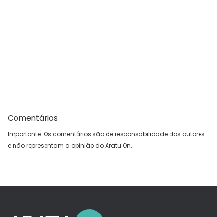
Comentários
Importante: Os comentários são de responsabilidade dos autores
e não representam a opinião do Aratu On.