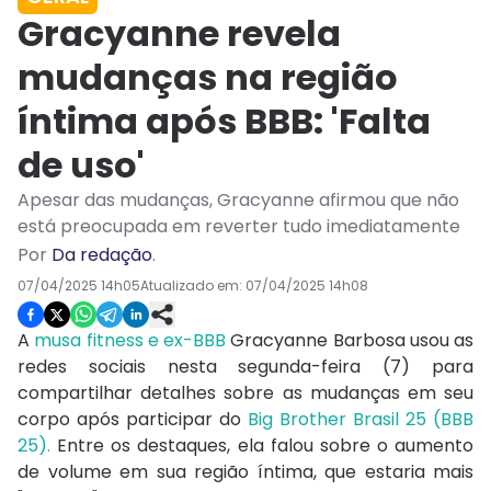
Gracyanne revela
mudanças na região
íntima após BBB: 'Falta
de uso'
Apesar das mudanças, Gracyanne afirmou que não
está preocupada em reverter tudo imediatamente
Por
Da redação
.
07/04/2025 14h05
Atualizado em:
07/04/2025 14h08
A
musa fitness e ex-BBB
Gracyanne Barbosa usou as
redes sociais nesta segunda-feira (7) para
compartilhar detalhes sobre as mudanças em seu
corpo após participar do
Big Brother Brasil 25 (BBB
25).
Entre os destaques, ela falou sobre o aumento
de volume em sua região íntima, que estaria mais