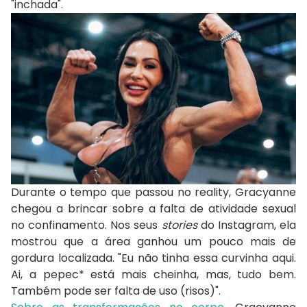
"inchada".
Durante o tempo que passou no reality, Gracyanne
chegou a brincar sobre a falta de atividade sexual
no confinamento. Nos seus
stories
do Instagram, ela
mostrou que a área ganhou um pouco mais de
gordura localizada. "Eu não tinha essa curvinha aqui.
Ai, a pepec* está mais cheinha, mas, tudo bem.
Também pode ser falta de uso (risos)".