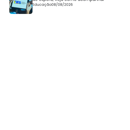
Educação
08/08/2026