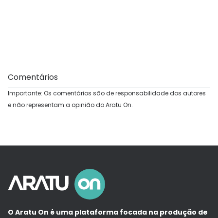
Comentários
Importante: Os comentários são de responsabilidade dos autores
e não representam a opinião do Aratu On.
O Aratu On é uma plataforma focada na produção de