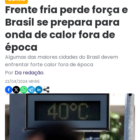
Frente fria perde força e
Brasil se prepara para
onda de calor fora de
época
Algumas das maiores cidades do Brasil devem
enfrentar forte calor fora de época
Por
Da redação
.
22/04/2024 14h55