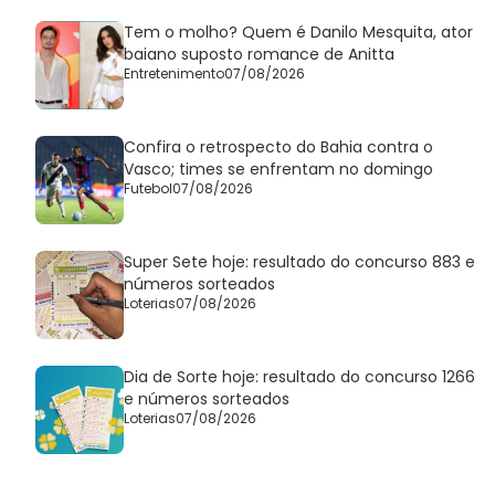
Tem o molho? Quem é Danilo Mesquita, ator
baiano suposto romance de Anitta
Entretenimento
07/08/2026
Confira o retrospecto do Bahia contra o
Vasco; times se enfrentam no domingo
Futebol
07/08/2026
Super Sete hoje: resultado do concurso 883 e
números sorteados
Loterias
07/08/2026
Dia de Sorte hoje: resultado do concurso 1266
e números sorteados
Loterias
07/08/2026