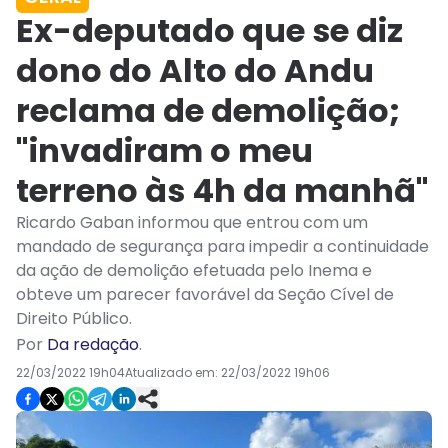
Ex-deputado que se diz
dono do Alto do Andu
reclama de demolição;
"invadiram o meu
terreno às 4h da manhã"
Ricardo Gaban informou que entrou com um
mandado de segurança para impedir a continuidade
da ação de demolição efetuada pelo Inema e
obteve um parecer favorável da Seção Cível de
Direito Público.
Por
Da redação
.
22/03/2022 19h04
Atualizado em:
22/03/2022 19h06