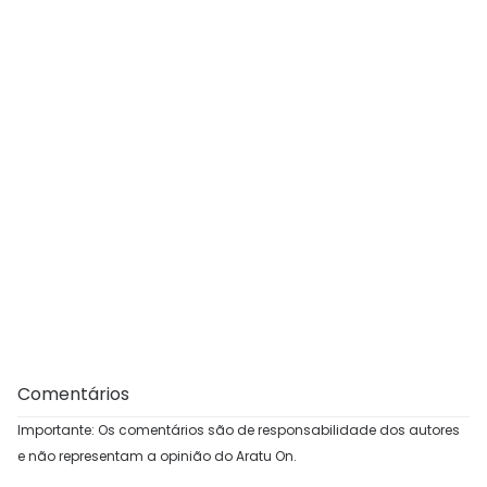
Comentários
Importante: Os comentários são de responsabilidade dos autores
e não representam a opinião do Aratu On.