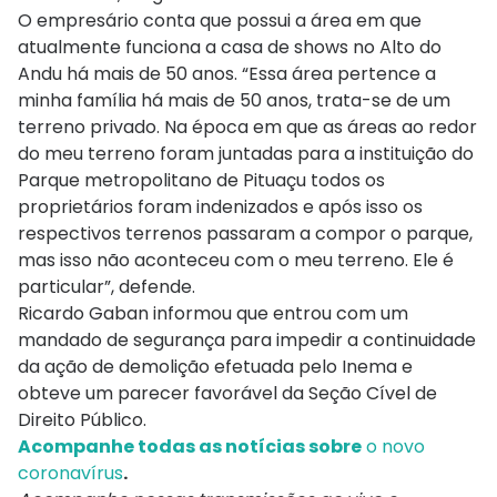
O empresário conta que possui a área em que
atualmente funciona a casa de shows no Alto do
Andu há mais de 50 anos. “Essa área pertence a
minha família há mais de 50 anos, trata-se de um
terreno privado. Na época em que as áreas ao redor
do meu terreno foram juntadas para a instituição do
Parque metropolitano de Pituaçu todos os
proprietários foram indenizados e após isso os
respectivos terrenos passaram a compor o parque,
mas isso não aconteceu com o meu terreno. Ele é
particular”, defende.
Ricardo Gaban informou que entrou com um
mandado de segurança para impedir a continuidade
da ação de demolição efetuada pelo Inema e
obteve um parecer favorável da Seção Cível de
Direito Público.
Acompanhe todas as notícias sobre
o novo
coronavírus
.