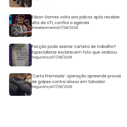
Edson Gomes volta aos palcos após receber
alta da UTI; confira a agenda
Entretenimento
07/08/2026
Facção pode assinar carteira de trabalho?
Especialistas esclarecem foto que viralizou
Segurança
07/08/2026
'Carta Premiada’: operação apreende provas
de golpes contra idosos em Salvador
Segurança
07/08/2026