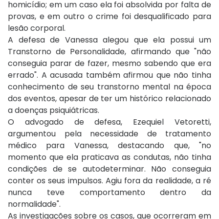
homicídio; em um caso ela foi absolvida por falta de
provas, e em outro o crime foi desqualificado para
lesão corporal.
A defesa de Vanessa alegou que ela possui um
Transtorno de Personalidade, afirmando que "não
conseguia parar de fazer, mesmo sabendo que era
errado". A acusada também afirmou que não tinha
conhecimento de seu transtorno mental na época
dos eventos, apesar de ter um histórico relacionado
a doenças psiquiátricas.
O advogado de defesa, Ezequiel Vetoretti,
argumentou pela necessidade de tratamento
médico para Vanessa, destacando que, "no
momento que ela praticava as condutas, não tinha
condições de se autodeterminar. Não conseguia
conter os seus impulsos. Agiu fora da realidade, a ré
nunca teve comportamento dentro da
normalidade".
As investigações sobre os casos, que ocorreram em