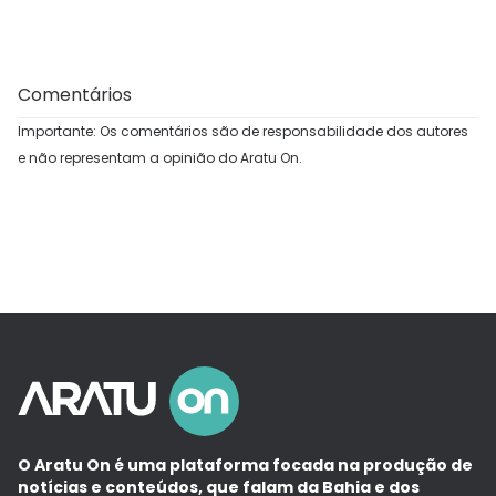
Comentários
Importante: Os comentários são de responsabilidade dos autores
e não representam a opinião do Aratu On.
O Aratu On é uma plataforma focada na produção de
notícias e conteúdos, que falam da Bahia e dos