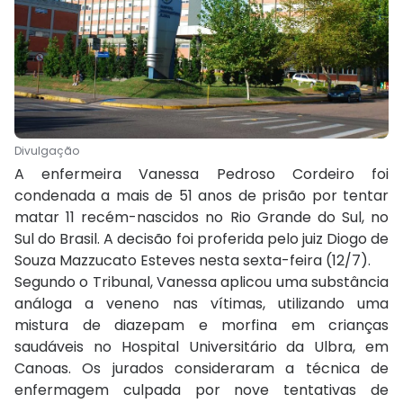
Divulgação
A enfermeira Vanessa Pedroso Cordeiro foi
condenada a mais de 51 anos de prisão por tentar
matar 11 recém-nascidos no Rio Grande do Sul, no
Sul do Brasil. A decisão foi proferida pelo juiz Diogo de
Souza Mazzucato Esteves nesta sexta-feira (12/7).
Segundo o Tribunal, Vanessa aplicou uma substância
análoga a veneno nas vítimas, utilizando uma
mistura de diazepam e morfina em crianças
saudáveis no Hospital Universitário da Ulbra, em
Canoas. Os jurados consideraram a técnica de
enfermagem culpada por nove tentativas de