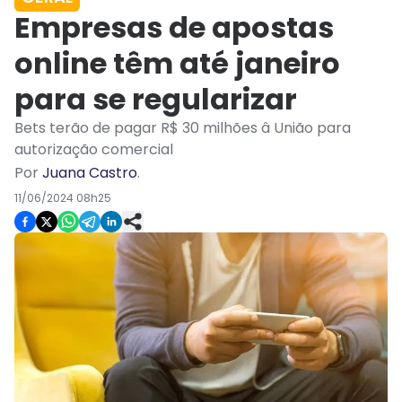
Empresas de apostas
online têm até janeiro
para se regularizar
Bets terão de pagar R$ 30 milhões â União para
autorização comercial
Por
Juana Castro
.
11/06/2024 08h25