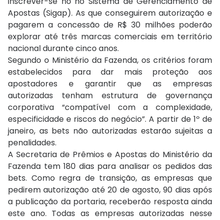
inscrever-se no no Sistema de Gerenciamento de
Apostas (Sigap). As que conseguirem autorização e
pagarem a concessão de R$ 30 milhões poderão
explorar até três marcas comerciais em território
nacional durante cinco anos.
Segundo o Ministério da Fazenda, os critérios foram
estabelecidos para dar mais proteção aos
apostadores e garantir que as empresas
autorizadas tenham estrutura de governança
corporativa “compatível com a complexidade,
especificidade e riscos do negócio”. A partir de 1º de
janeiro, as bets não autorizadas estarão sujeitas a
penalidades.
A Secretaria de Prêmios e Apostas do Ministério da
Fazenda tem 180 dias para analisar os pedidos das
bets. Como regra de transição, as empresas que
pedirem autorização até 20 de agosto, 90 dias após
a publicação da portaria, receberão resposta ainda
este ano. Todas as empresas autorizadas nesse