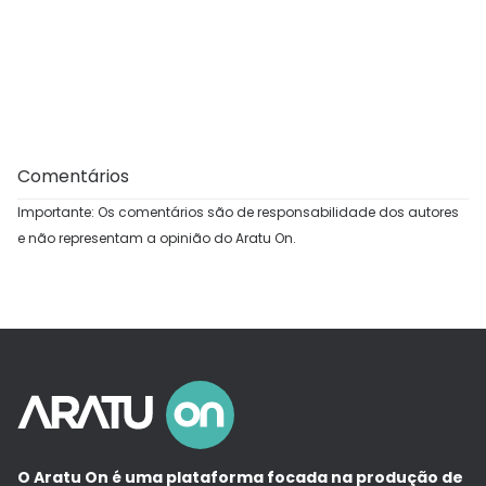
Comentários
Importante: Os comentários são de responsabilidade dos autores
e não representam a opinião do Aratu On.
O Aratu On é uma plataforma focada na produção de