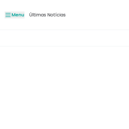
Menu
Últimas Notícias