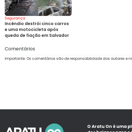
Segurança
Incêndio destrói cinco carros
e uma motocicleta após
queda de fiação em Salvador
Comentários
Importante: Os comentários são de responsabilidade dos autores e n
O Aratu On é uma p