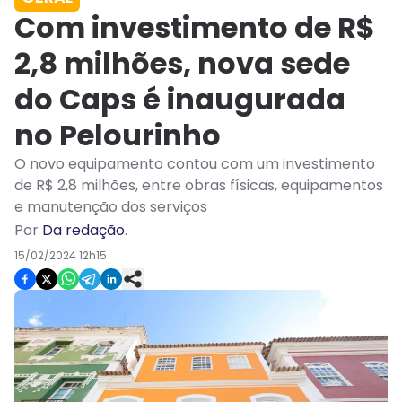
Com investimento de R$
2,8 milhões, nova sede
do Caps é inaugurada
no Pelourinho
O novo equipamento contou com um investimento
de R$ 2,8 milhões, entre obras físicas, equipamentos
e manutenção dos serviços
Por
Da redação
.
15/02/2024 12h15