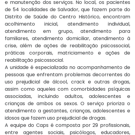
e manutenção dos serviços. No local, os pacientes
de 54 localidades de Salvador, que fazem parte do
Distrito de Saúde do Centro Histórico, encontram
acolhimento inicial, atendimento individual,
atendimento em grupo, atendimento para
familiares, atendimento domiciliar, atendimento à
crise, além de ações de reabilitação psicossocial,
práticas corporais, matriciamento e ações de
reabilitação psicossocial.
A unidade é especializada no acompanhamento de
pessoas que enfrentam problemas decorrentes do
uso prejudicial de álcool, crack e outras drogas,
assim como aqueles com comorbidades psíquicas
associadas, incluindo adultos, adolescentes e
crianças de ambos os sexos. O serviço prioriza o
atendimento a gestantes, crianças, adolescentes e
idosos que fazem uso prejudicial de drogas.
A equipe do Caps é composta por 29 profissionais,
entre agentes sociais, psicólogos, educadores,