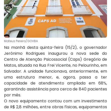
Mateus Pereira/GOVBA
Na manhã desta quinta-feira (15/2), o governador
Jerônimo Rodrigues inaugurou a nova sede do
Centro de Atenção Psicossocial (Caps) Gregório de
Matos, situada na Rua Frei Vicente, no Pelourinho, em
Salvador. A unidade funcionava, anteriormente, em
uma estrutura menor, e, agora, passa a ter
capacidade de atendimento ampliada em 68%,
garantindo assistência para cerca de 840 pacientes
por mês.
O novo equipamento contou com um investimento
de R$ 2,8 milhões, entre obras físicas, equipamentos