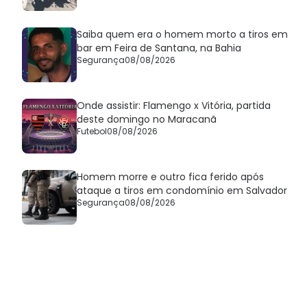
Saiba quem era o homem morto a tiros em
bar em Feira de Santana, na Bahia
Segurança
08/08/2026
Onde assistir: Flamengo x Vitória, partida
deste domingo no Maracanã
Futebol
08/08/2026
Homem morre e outro fica ferido após
ataque a tiros em condomínio em Salvador
Segurança
08/08/2026