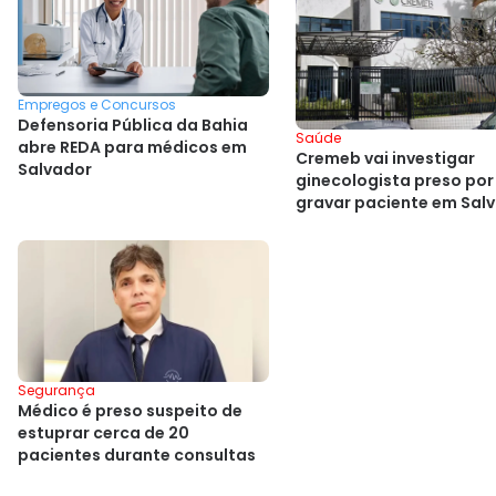
Empregos e Concursos
Defensoria Pública da Bahia
Saúde
abre REDA para médicos em
Cremeb vai investigar
Salvador
ginecologista preso por
gravar paciente em Sal
Segurança
Médico é preso suspeito de
estuprar cerca de 20
pacientes durante consultas