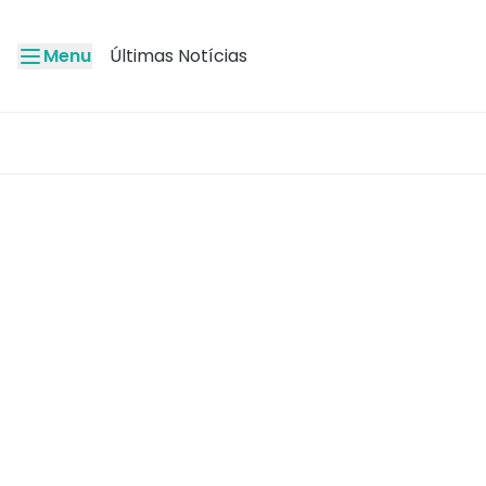
Menu
Últimas Notícias