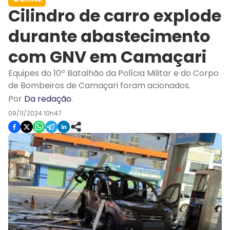
Cilindro de carro explode
durante abastecimento
com GNV em Camaçari
Equipes do 10º Batalhão da Polícia Militar e do Corpo
de Bombeiros de Camaçari foram acionados.
Por
Da redação
.
09/11/2024 10h47