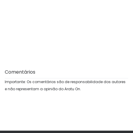
Comentários
Importante: Os comentários são de responsabilidade dos autores
e não representam a opinião do Aratu On.