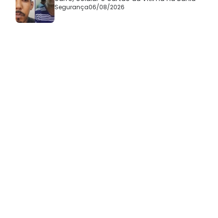
Segurança
06/08/2026