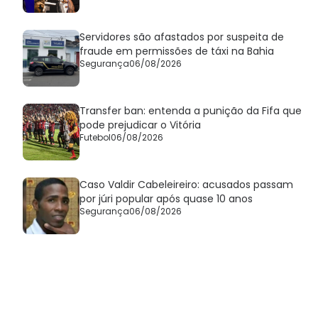
Servidores são afastados por suspeita de
fraude em permissões de táxi na Bahia
Segurança
06/08/2026
Transfer ban: entenda a punição da Fifa que
pode prejudicar o Vitória
Futebol
06/08/2026
Caso Valdir Cabeleireiro: acusados passam
por júri popular após quase 10 anos
Segurança
06/08/2026