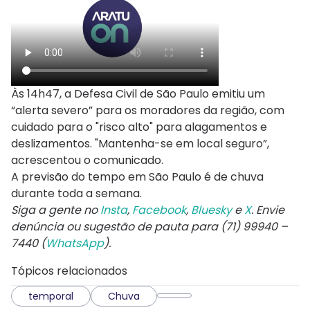
Às 14h47, a Defesa Civil de São Paulo emitiu um
“alerta severo” para os moradores da região, com
cuidado para o "risco alto" para alagamentos e
deslizamentos. "Mantenha-se em local seguro”,
acrescentou o comunicado.
A previsão do tempo em São Paulo é de chuva
durante toda a semana.
Siga a gente no
Insta
,
Facebook
,
Bluesky
e
X
. Envie
denúncia ou sugestão de pauta para (71) 99940 –
7440 (
WhatsApp
).
Tópicos relacionados
temporal
Chuva